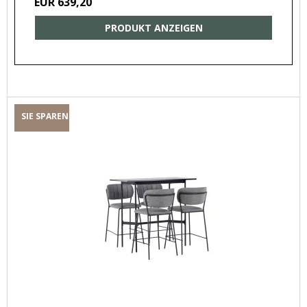
EUR 639,20
PRODUKT ANZEIGEN
SIE SPAREN