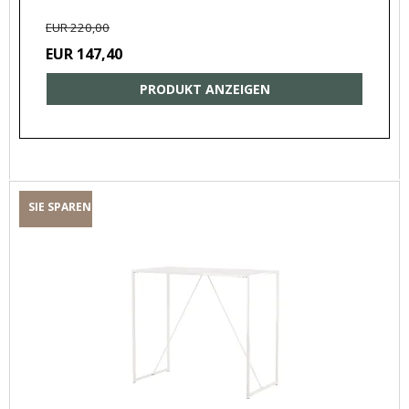
EUR 220,00
EUR 147,40
PRODUKT ANZEIGEN
SIE SPAREN