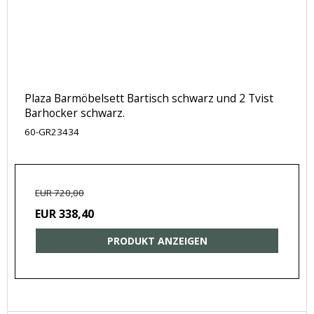
Plaza Barmöbelsett Bartisch schwarz und 2 Tvist
Barhocker schwarz.
60-GR23434
EUR 720,00
EUR 338,40
PRODUKT ANZEIGEN