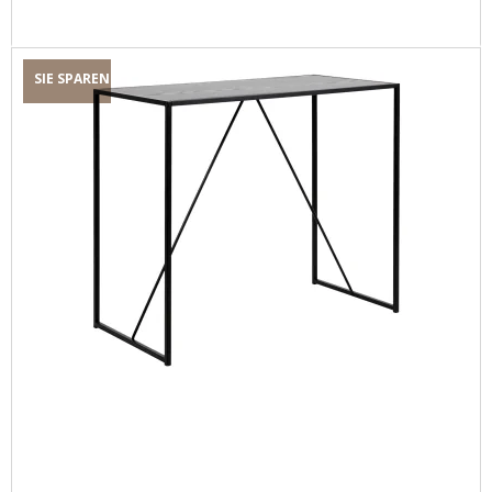
SIE SPAREN