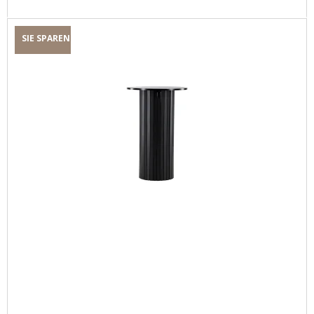
SIE SPAREN