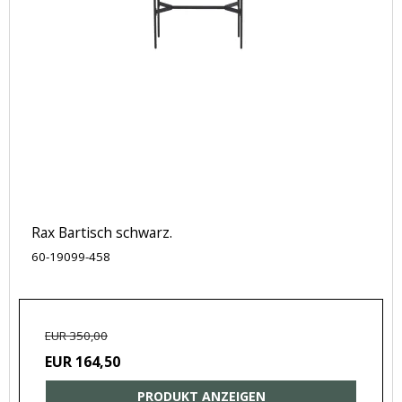
Rax Bartisch schwarz.
60-19099-458
EUR 350,00
EUR 164,50
PRODUKT ANZEIGEN