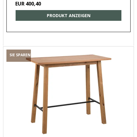
EUR 400,40
PRODUKT ANZEIGEN
SIE SPAREN