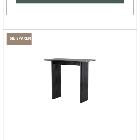
SIE SPAREN