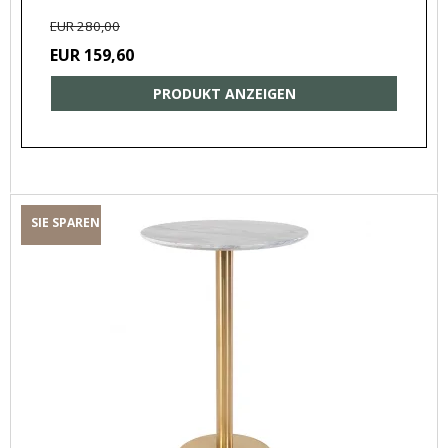
EUR 280,00
EUR 159,60
PRODUKT ANZEIGEN
SIE SPAREN