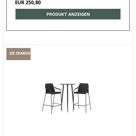
EUR 250,80
PRODUKT ANZEIGEN
SIE SPAREN