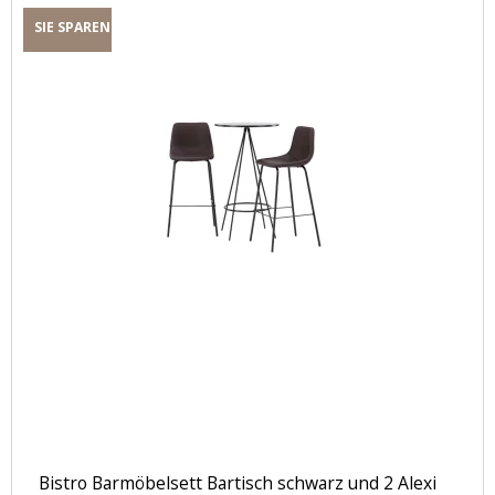
SIE SPAREN
Bistro Barmöbelsett Bartisch schwarz und 2 Alexi