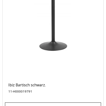
Ibiz Bartisch schwarz.
11-H000019791