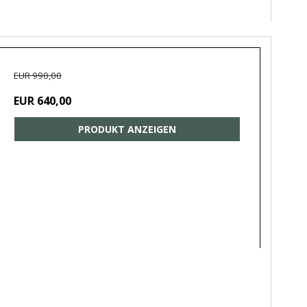
EUR 990,00
EUR 640,00
PRODUKT ANZEIGEN