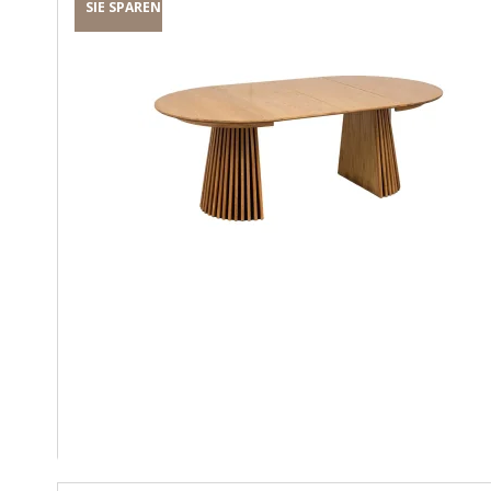
SIE SPAREN