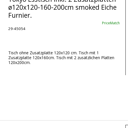
ø120x120-160-200cm smoked Eiche
Furnier.
PriceMatch
29-45054
Tisch ohne Zusatzplatte 120x120 cm. Tisch mit 1
Zusatzplatte 120x160cm. Tisch mit 2 zusätzlichen Platten
120x200cm.