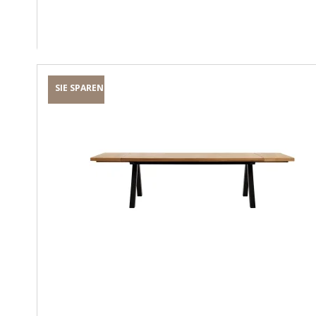
SIE SPAREN