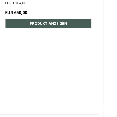
EUR 1.164,00
EUR 650,00
PRODUKT ANZEIGEN