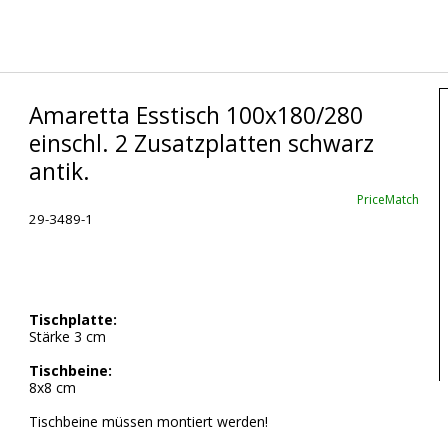
Amaretta Esstisch 100x180/280
einschl. 2 Zusatzplatten schwarz
antik.
PriceMatch
29-3489-1
Tischplatte:
Stärke 3 cm
Tischbeine:
8x8 cm
Tischbeine müssen montiert werden!