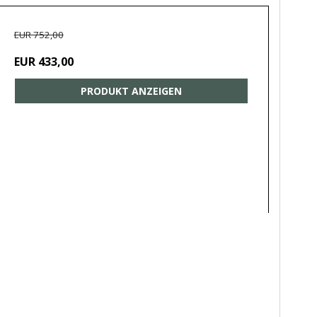
EUR 752,00
EUR 433,00
PRODUKT ANZEIGEN