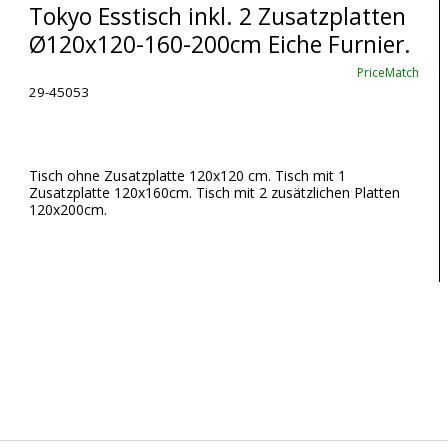
Tokyo Esstisch inkl. 2 Zusatzplatten
Ø120x120-160-200cm Eiche Furnier.
PriceMatch
29-45053
Tisch ohne Zusatzplatte 120x120 cm. Tisch mit 1
Zusatzplatte 120x160cm. Tisch mit 2 zusätzlichen Platten
120x200cm.