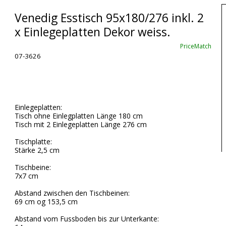
Venedig Esstisch 95x180/276 inkl. 2
x Einlegeplatten Dekor weiss.
PriceMatch
07-3626
Einlegeplatten:
Tisch ohne Einlegplatten Länge 180 cm
Tisch mit 2 Einlegeplatten Länge 276 cm
Tischplatte:
Stärke 2,5 cm
Tischbeine:
7x7 cm
Abstand zwischen den Tischbeinen:
69 cm og 153,5 cm
Abstand vom Fussboden bis zur Unterkante: