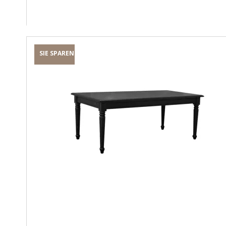
SIE SPAREN