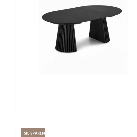
SIE SPAREN