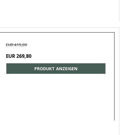
EUR 415,00
EUR 269,80
PRODUKT ANZEIGEN