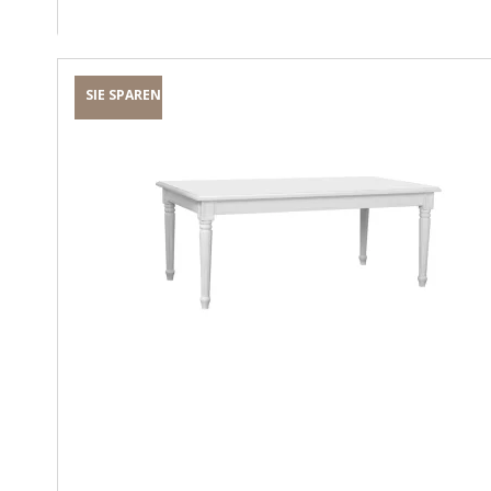
SIE SPAREN