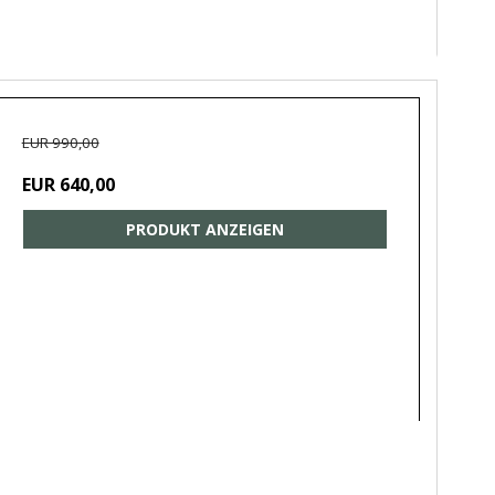
EUR 990,00
EUR 640,00
PRODUKT ANZEIGEN