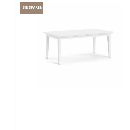
SIE SPAREN