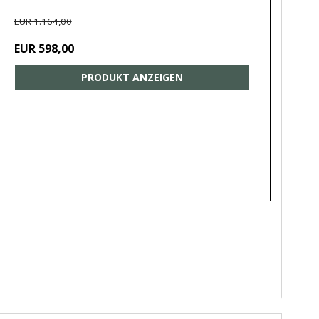
EUR 1.164,00
EUR 598,00
PRODUKT ANZEIGEN