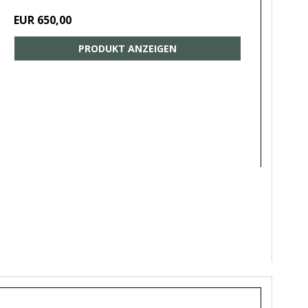
EUR 650,00
PRODUKT ANZEIGEN