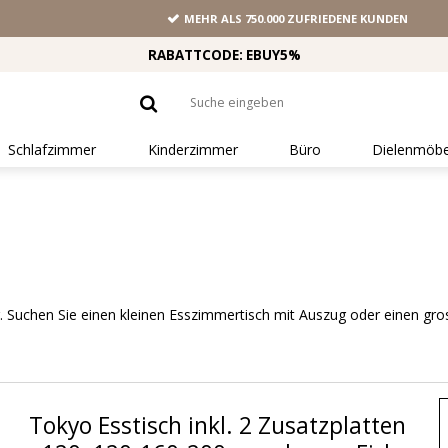
MEHR ALS 750.000 ZUFRIEDENE KUNDEN
RABATTCODE: EBUY5%
Schlafzimmer
Kinderzimmer
Büro
Dielenmöbe
 Suchen Sie einen kleinen Esszimmertisch mit Auszug oder einen gr
Tokyo Esstisch inkl. 2 Zusatzplatten