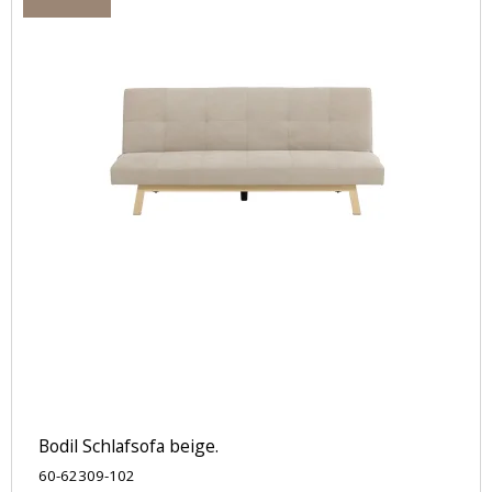
Bodil Schlafsofa beige.
60-62309-102