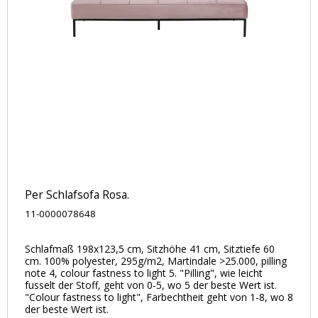
Per Schlafsofa Rosa.
11-0000078648
Schlafmaß 198x123,5 cm, Sitzhöhe 41 cm, Sitztiefe 60
cm. 100% polyester, 295g/m2, Martindale >25.000, pilling
note 4, colour fastness to light 5. "Pilling", wie leicht
fusselt der Stoff, geht von 0-5, wo 5 der beste Wert ist.
"Colour fastness to light", Farbechtheit geht von 1-8, wo 8
der beste Wert ist.