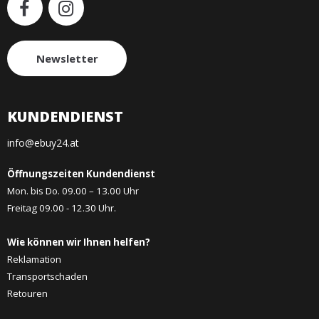
Newsletter
KUNDENDIENST
info@ebuy24.at
Öffnungszeiten Kundendienst
Mon. bis Do. 09.00 – 13.00 Uhr
Freitag 09.00 - 12.30 Uhr.
Wie können wir Ihnen helfen?
Reklamation
Transportschaden
Retouren