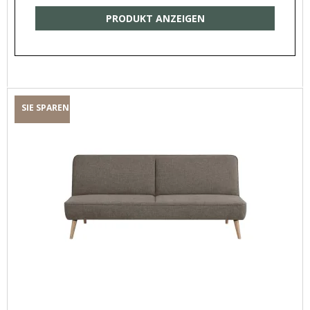
PRODUKT ANZEIGEN
SIE SPAREN