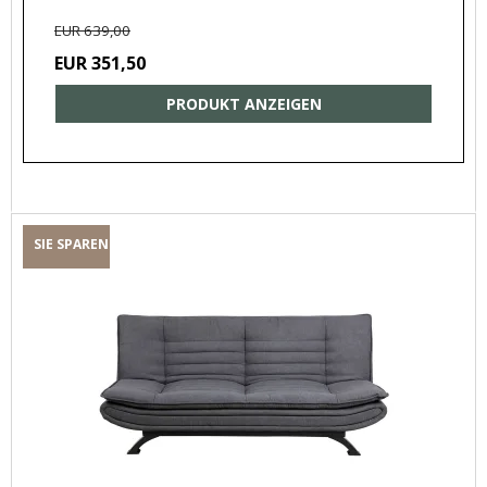
EUR 639,00
EUR 351,50
PRODUKT ANZEIGEN
SIE SPAREN