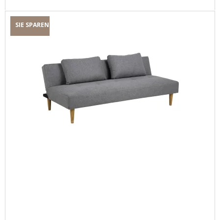
SIE SPAREN