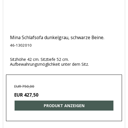
Mina Schlafsofa dunkelgrau, schwarze Beine.
46-1302010
Sitzhöhe 42 cm. Sitztiefe 52 cm.
Aufbewahrungsmöglichkeit unter dem Sitz.
EUR 750,00
EUR 427,50
PRODUKT ANZEIGEN