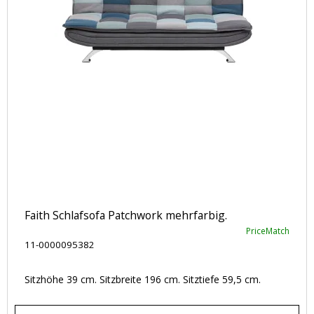
Faith Schlafsofa Patchwork mehrfarbig.
PriceMatch
11-0000095382
Sitzhöhe 39 cm. Sitzbreite 196 cm. Sitztiefe 59,5 cm.