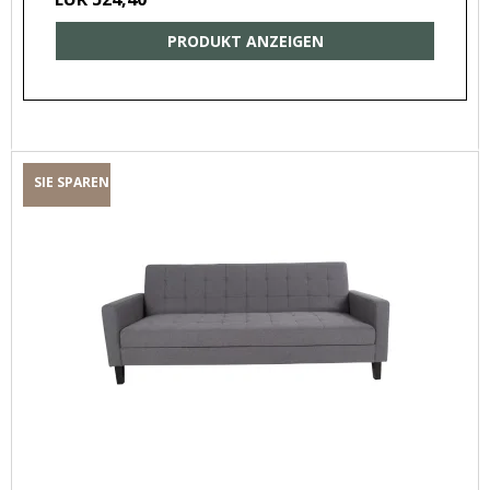
PRODUKT ANZEIGEN
SIE SPAREN