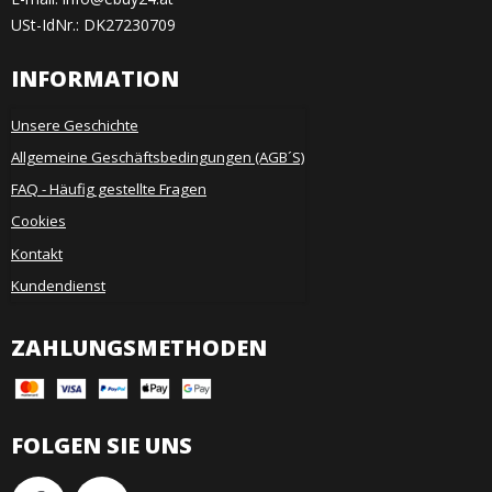
USt-IdNr.: DK27230709
INFORMATION
Unsere Geschichte
Allgemeine Geschäftsbedingungen (AGB´S)
FAQ - Häufig gestellte Fragen
Cookies
Kontakt
Kundendienst
ZAHLUNGSMETHODEN
FOLGEN SIE UNS