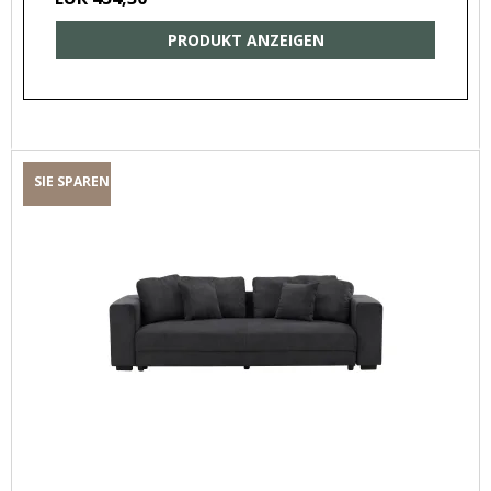
PRODUKT ANZEIGEN
SIE SPAREN