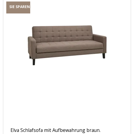
SIE SPAREN
Elva Schlafsofa mit Aufbewahrung braun.