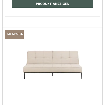
PRODUKT ANZEIGEN
SIE SPAREN