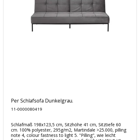
Per Schlafsofa Dunkelgrau.
11-0000080419
Schlafmaß 198x123,5 cm, Sitzhöhe 41 cm, Sitztiefe 60
cm. 100% polyester, 295g/m2, Martindale >25.000, pilling
note 4, colour fastness to light 5. "Pilling", wie leicht