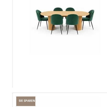
SIE SPAREN