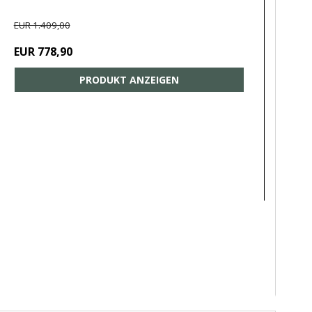
EUR 1.409,00
EUR 778,90
PRODUKT ANZEIGEN