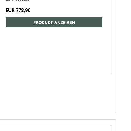
EUR 778,90
PRODUKT ANZEIGEN