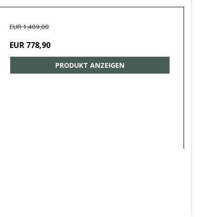
EUR 1.409,00
EUR 778,90
PRODUKT ANZEIGEN