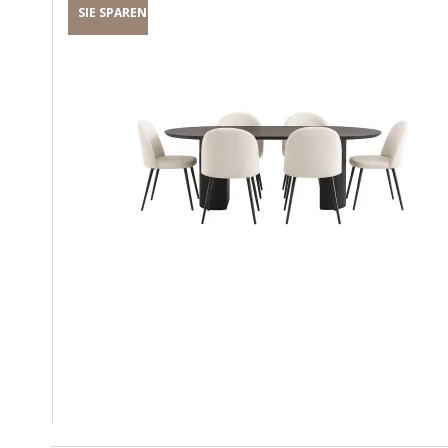
SIE SPAREN