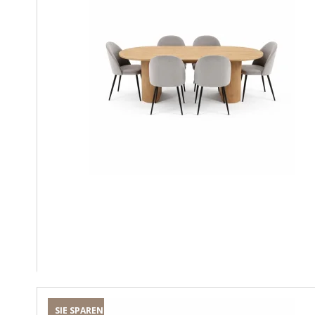
SIE SPAREN