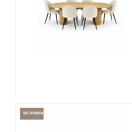
SIE SPAREN