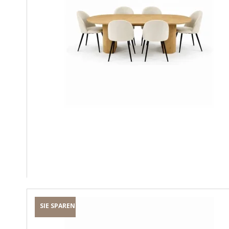
SIE SPAREN