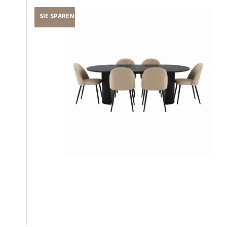
SIE SPAREN