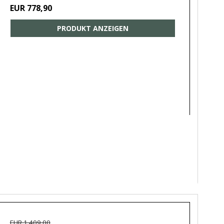
EUR 778,90
PRODUKT ANZEIGEN
EUR 1.409,00