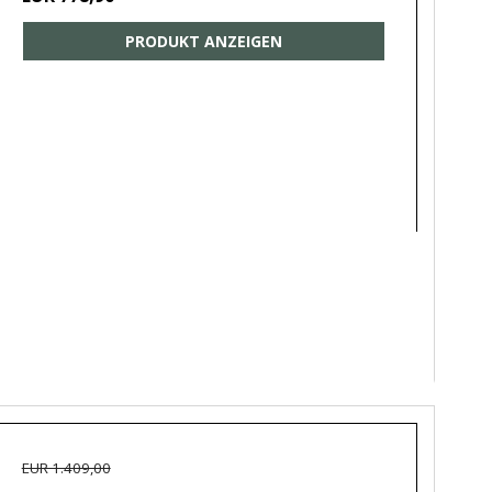
PRODUKT ANZEIGEN
EUR 1.409,00