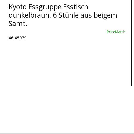
Kyoto Essgruppe Esstisch
dunkelbraun, 6 Stühle aus beigem
Samt.
PriceMatch
46-45079