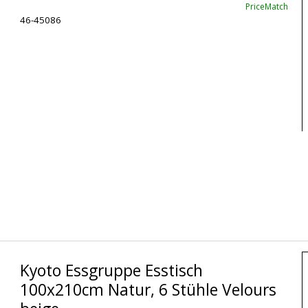
PriceMatch
46-45086
Kyoto Essgruppe Esstisch
100x210cm Natur, 6 Stühle Velours