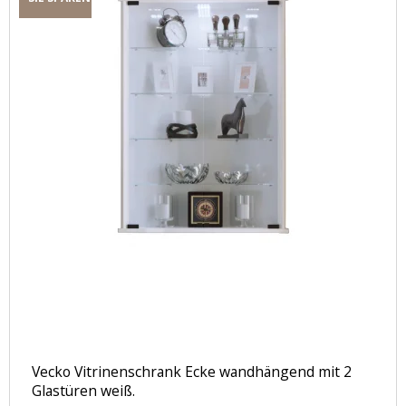
Vecko Vitrinenschrank Ecke wandhängend mit 2
Glastüren weiß.