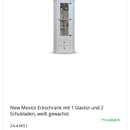
New Mexico Eckschrank mit 1 Glastür und 2
Schubladen, weiß gewachst.
PriceMatch
24-43651