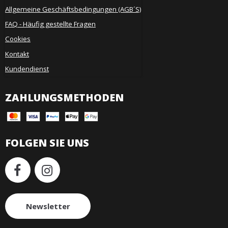
Allgemeine Geschäftsbedingungen (AGB´S)
FAQ - Häufig gestellte Fragen
Cookies
Kontakt
Kundendienst
ZAHLUNGSMETHODEN
FOLGEN SIE UNS
Newsletter