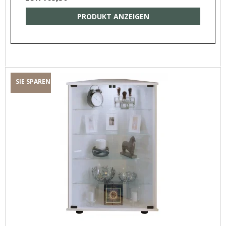
PRODUKT ANZEIGEN
SIE SPAREN