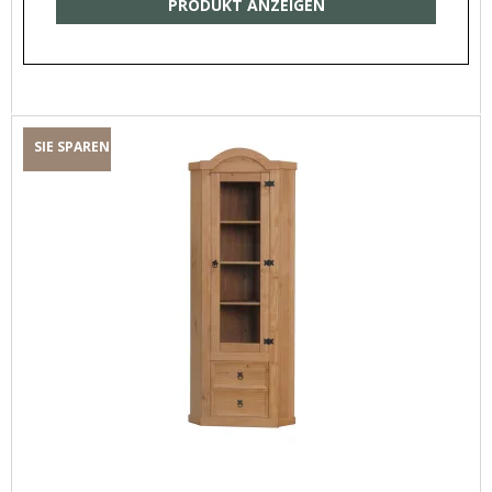
PRODUKT ANZEIGEN
SIE SPAREN