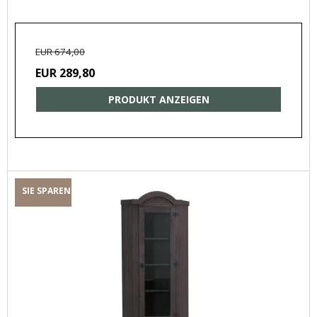
EUR 674,00
EUR 289,80
PRODUKT ANZEIGEN
SIE SPAREN