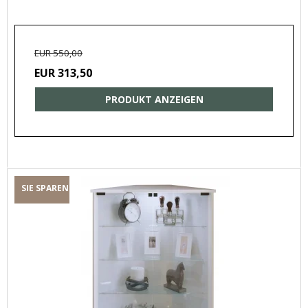
EUR 550,00
EUR 313,50
PRODUKT ANZEIGEN
SIE SPAREN