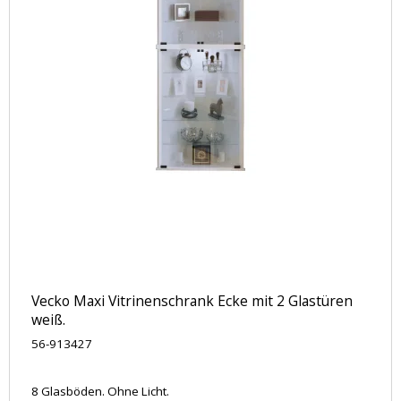
Vecko Maxi Vitrinenschrank Ecke mit 2 Glastüren
weiß.
56-913427
8 Glasböden. Ohne Licht.