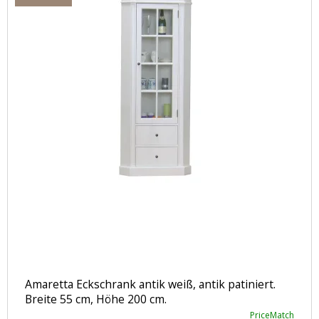
Amaretta Eckschrank antik weiß, antik patiniert.
Breite 55 cm, Höhe 200 cm.
PriceMatch