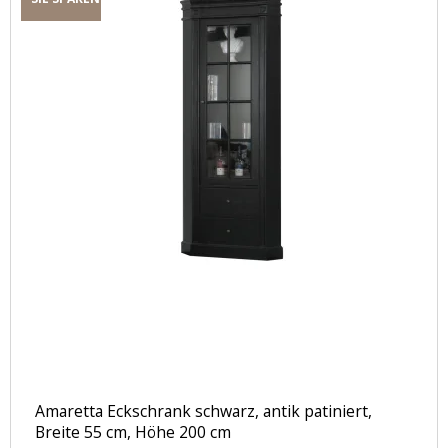
Amaretta Eckschrank schwarz, antik patiniert,
Breite 55 cm, Höhe 200 cm