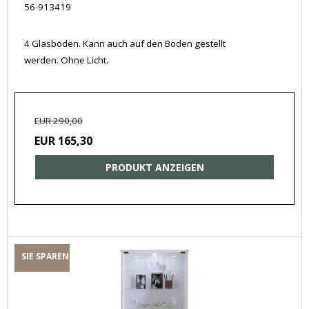
56-913419
4 Glasböden. Kann auch auf den Boden gestellt
werden. Ohne Licht.
EUR 290,00
EUR 165,30
PRODUKT ANZEIGEN
SIE SPAREN