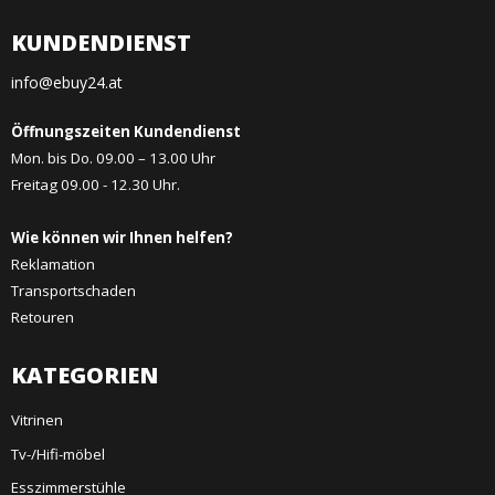
KUNDENDIENST
info@ebuy24.at
Öffnungszeiten Kundendienst
Mon. bis Do. 09.00 – 13.00 Uhr
Freitag 09.00 - 12.30 Uhr.
Wie können wir Ihnen helfen?
Reklamation
Transportschaden
Retouren
KATEGORIEN
Vitrinen
Tv-/Hifi-möbel
Esszimmerstühle