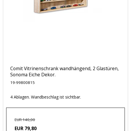
Comit Vitrinenschrank wandhängend, 2 Glastüren,
Sonoma Eiche Dekor.
19-99800815
4 Ablagen. Wandbeschlag ist sichtbar.
EUR 140,00
EUR 79,80