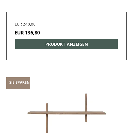
EUR 240,00
EUR 136,80
PRODUKT ANZEIGEN
SIE SPAREN