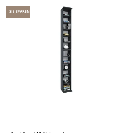
SIE SPAREN