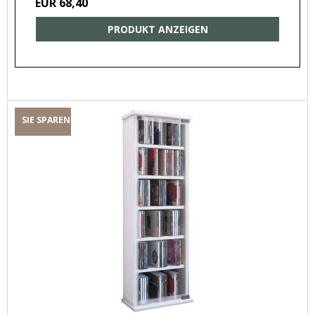
EUR 68,40
PRODUKT ANZEIGEN
SIE SPAREN