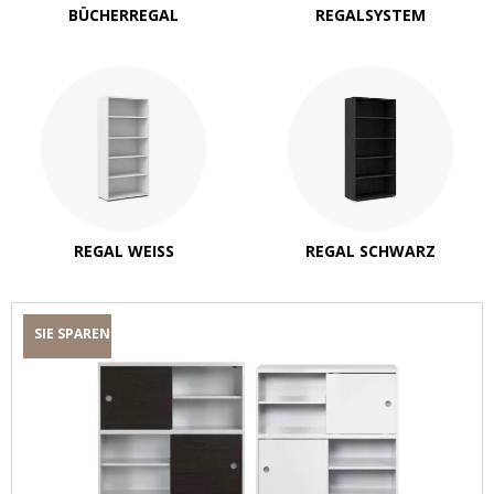
BÜCHERREGAL
REGALSYSTEM
REGAL WEISS
REGAL SCHWARZ
SIE SPAREN