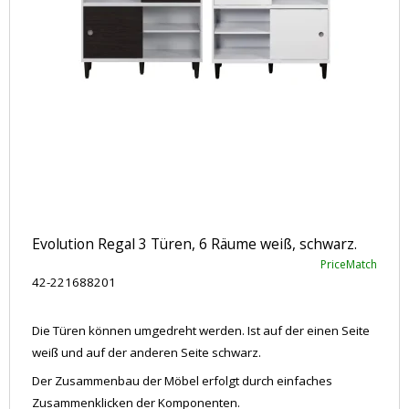
Evolution Regal 3 Türen, 6 Räume weiß, schwarz.
PriceMatch
42-221688201
Die Türen können umgedreht werden. Ist auf der einen Seite
weiß und auf der anderen Seite schwarz.
Der Zusammenbau der Möbel erfolgt durch einfaches
Zusammenklicken der Komponenten.