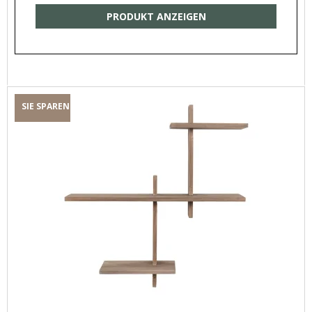
PRODUKT ANZEIGEN
SIE SPAREN