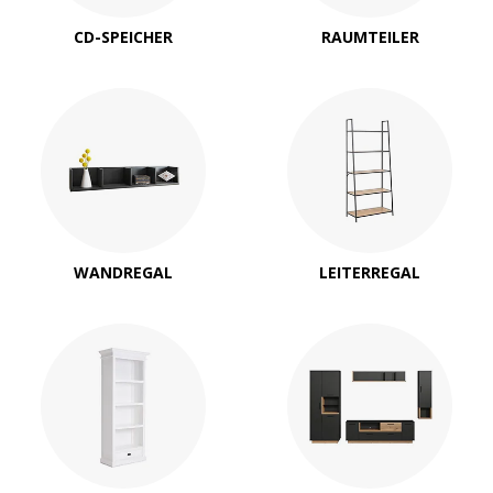
CD-SPEICHER
RAUMTEILER
WANDREGAL
LEITERREGAL