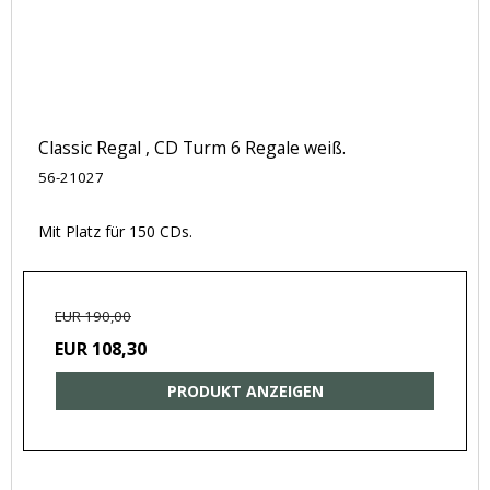
Classic Regal , CD Turm 6 Regale weiß.
56-21027
Mit Platz für 150 CDs.
EUR 190,00
EUR 108,30
PRODUKT ANZEIGEN