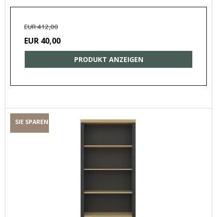
EUR 412,00
EUR 40,00
PRODUKT ANZEIGEN
SIE SPAREN