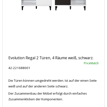
Evolution Regal 2 Türen, 4 Räume weiß, schwarz.
PriceMatch
42-221688001
Die Türen können umgedreht werden. Ist auf der einen Seite
weiß und auf der anderen Seite schwarz.
Der Zusammenbau der Möbel erfolgt durch einfaches
Zusammenklicken der Komponenten.