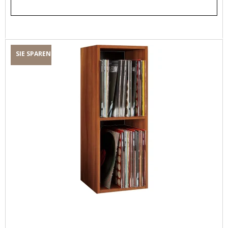
SIE SPAREN