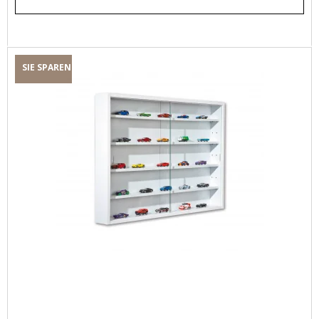
SIE SPAREN