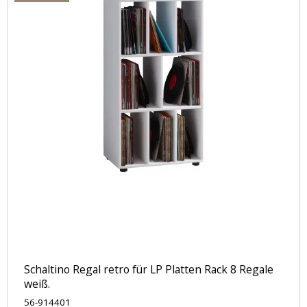
Schaltino Regal retro für LP Platten Rack 8 Regale
weiß.
56-914401