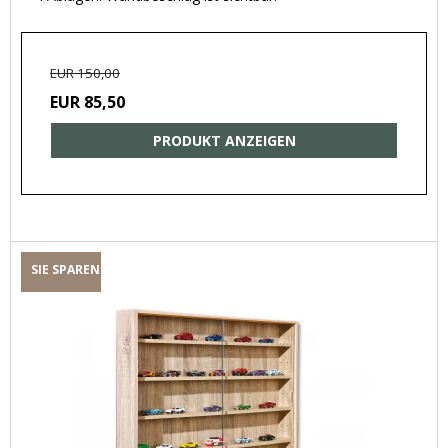
EUR 150,00
EUR 85,50
PRODUKT ANZEIGEN
SIE SPAREN