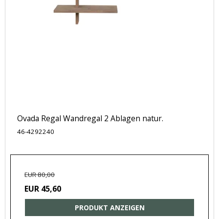
Ovada Regal Wandregal 2 Ablagen natur.
46-4292240
EUR 80,00
EUR 45,60
PRODUKT ANZEIGEN