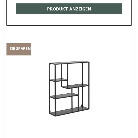
PRODUKT ANZEIGEN
SIE SPAREN