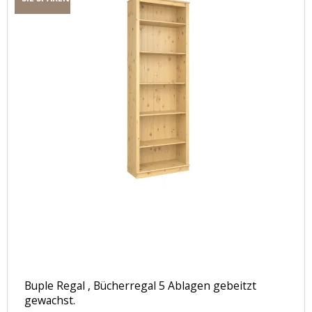
Buple Regal , Bücherregal 5 Ablagen gebeitzt
gewachst.