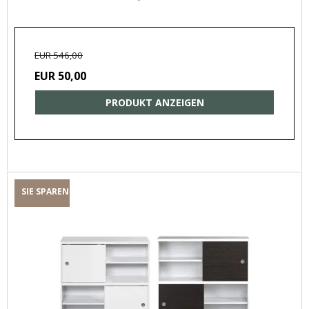
EUR 546,00
EUR 50,00
PRODUKT ANZEIGEN
SIE SPAREN