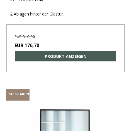
2 Ablagen hinter der Glastür.
EUR 310,00
EUR 176,70
PRODUKT ANZEIGEN
SIE SPAREN