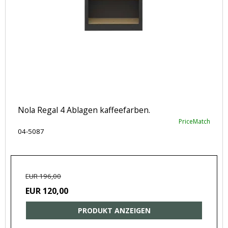
Nola Regal 4 Ablagen kaffeefarben.
PriceMatch
04-5087
EUR 196,00
EUR 120,00
PRODUKT ANZEIGEN