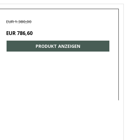
EUR 1.380,00
EUR 786,60
PRODUKT ANZEIGEN