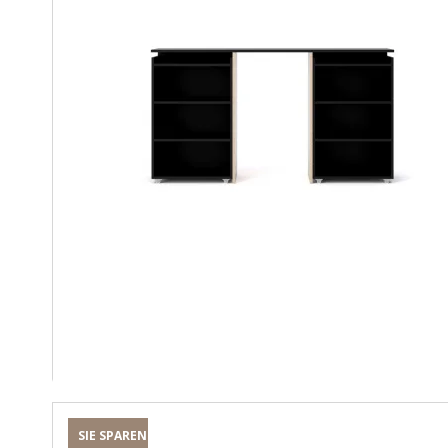
SIE SPAREN