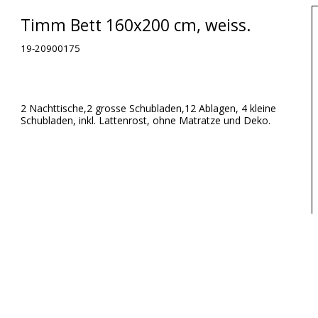
Timm Bett 160x200 cm, weiss.
19-20900175
2 Nachttische,2 grosse Schubladen,12 Ablagen, 4 kleine
Schubladen, inkl. Lattenrost, ohne Matratze und Deko.