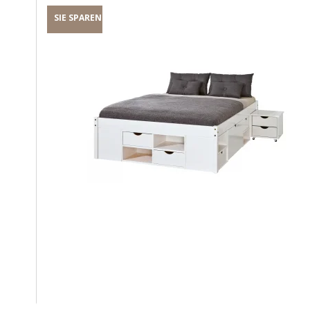
SIE SPAREN