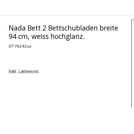
Nada Bett 2 Bettschubladen breite
94 cm, weiss hochglanz.
07-76242uu
Exkl. Lattenrost.