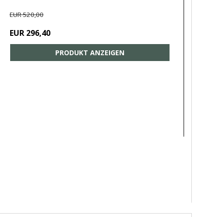
EUR 520,00
EUR 296,40
PRODUKT ANZEIGEN