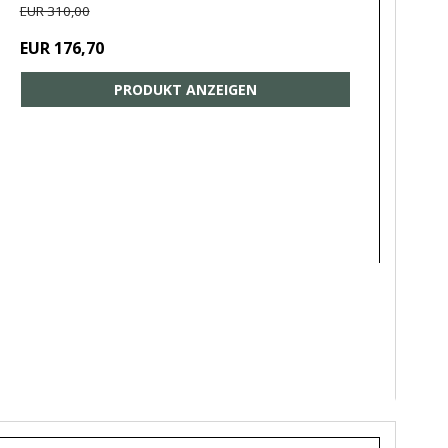
EUR 310,00
EUR 176,70
PRODUKT ANZEIGEN