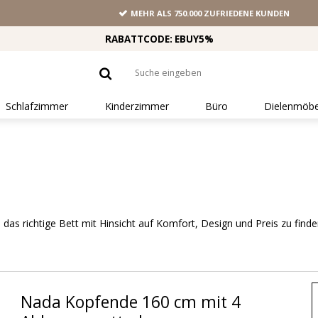
MEHR ALS 750.000 ZUFRIEDENE KUNDEN
RABATTCODE: EBUY5%
Schlafzimmer
Kinderzimmer
Büro
Dielenmöbe
n das richtige Bett mit Hinsicht auf Komfort, Design und Preis zu find
Nada Kopfende 160 cm mit 4