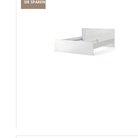
SIE SPAREN