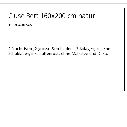
Cluse Bett 160x200 cm natur.
19-30400645
2 Nachttische,2 grosse Schubladen,12 Ablagen, 4 kleine
Schubladen, inkl. Lattenrost, ohne Matratze und Deko.