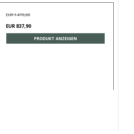
EUR 1.470,00
EUR 837,90
PRODUKT ANZEIGEN