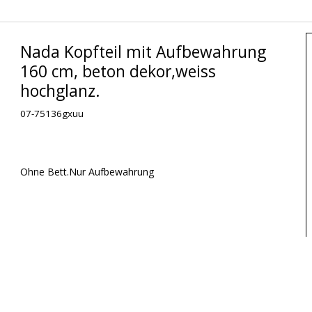
Nada Kopfteil mit Aufbewahrung
160 cm, beton dekor,weiss
hochglanz.
07-75136gxuu
Ohne Bett.Nur Aufbewahrung