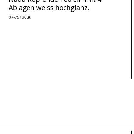
Ablagen weiss hochglanz.
07-75136uu