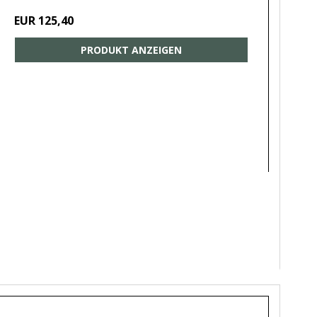
EUR 125,40
PRODUKT ANZEIGEN