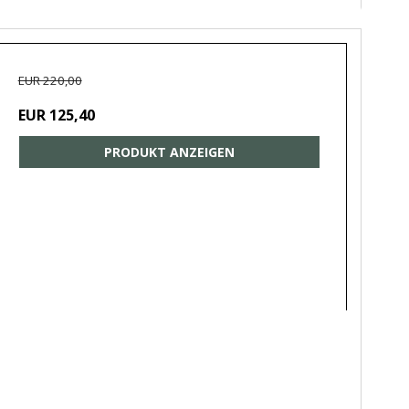
EUR 220,00
EUR 125,40
PRODUKT ANZEIGEN