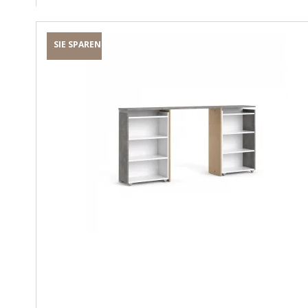
SIE SPAREN