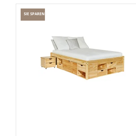
SIE SPAREN