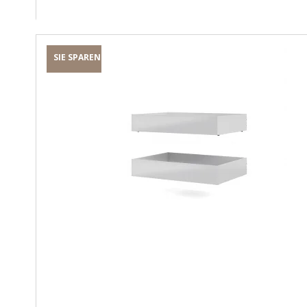
SIE SPAREN