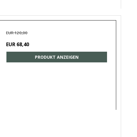
EUR 120,00
EUR 68,40
PRODUKT ANZEIGEN