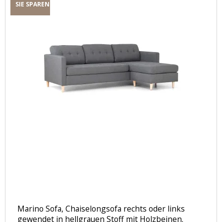
SIE SPAREN
Marino Sofa, Chaiselongsofa rechts oder links
gewendet in hellgrauen Stoff mit Holzbeinen.