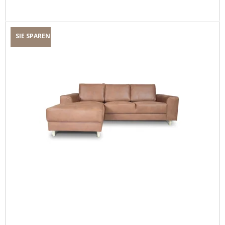
SIE SPAREN