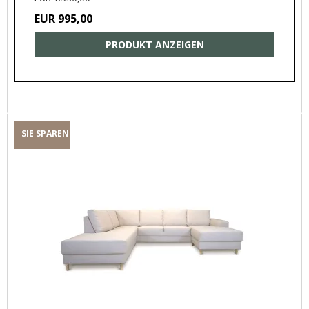
EUR 995,00
PRODUKT ANZEIGEN
SIE SPAREN