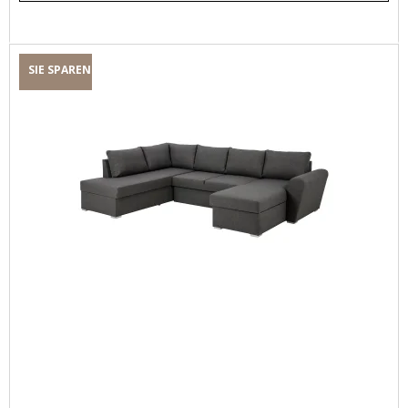
SIE SPAREN