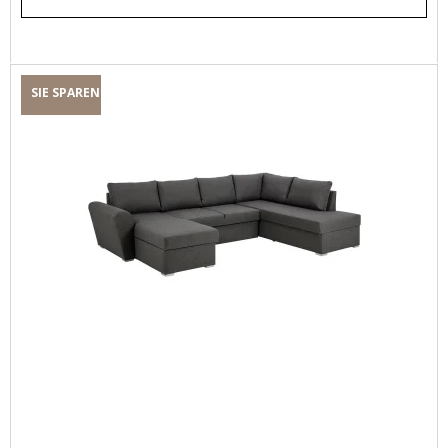
SIE SPAREN