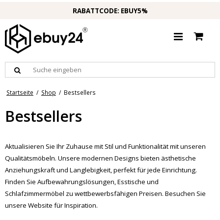
RABATTCODE: EBUY5%
Startseite
/
Shop
/
Bestsellers
Bestsellers
Aktualisieren Sie Ihr Zuhause mit Stil und Funktionalität mit unseren
Qualitätsmöbeln. Unsere modernen Designs bieten ästhetische
Anziehungskraft und Langlebigkeit, perfekt für jede Einrichtung.
Finden Sie Aufbewahrungslösungen, Esstische und
Schlafzimmermöbel zu wettbewerbsfähigen Preisen. Besuchen Sie
unsere Website für Inspiration.