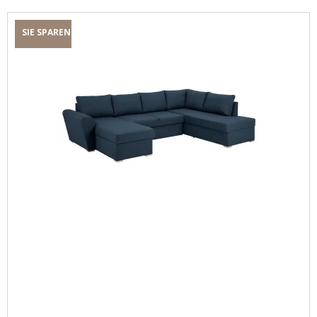
SIE SPAREN