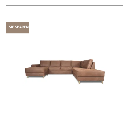
SIE SPAREN