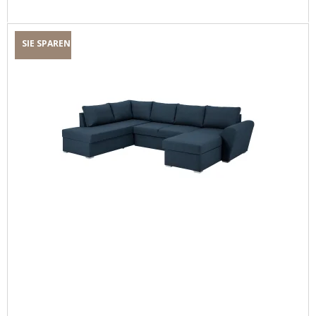
SIE SPAREN