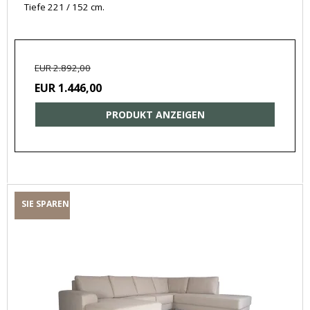
Tiefe 221 / 152 cm.
EUR 2.892,00
EUR 1.446,00
PRODUKT ANZEIGEN
SIE SPAREN