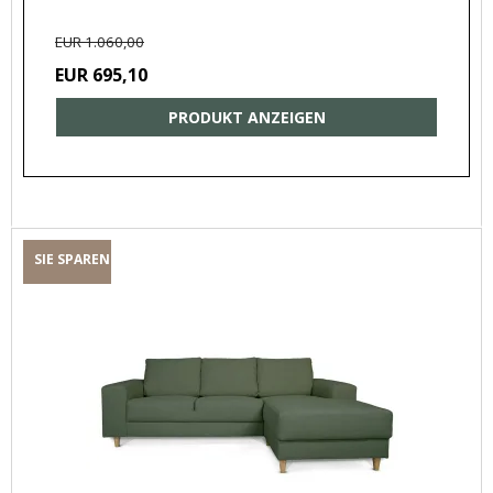
EUR 1.060,00
EUR 695,10
PRODUKT ANZEIGEN
SIE SPAREN