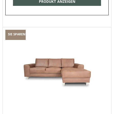
PRODUKT ANZEIGEN
SIE SPAREN