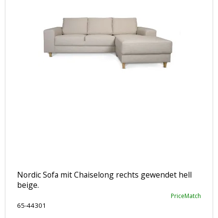
Nordic Sofa mit Chaiselong rechts gewendet hell
beige.
PriceMatch
65-44301