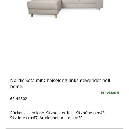
Nordic Sofa mit Chaiselong links gewendet hell
beige.
PriceMatch
65-44302
Rückenkissen lose. Sitzpolster fest. Sitzhöhe cm:43.
Sitztiefe cm:67. Armlehnenbreite cm:20.