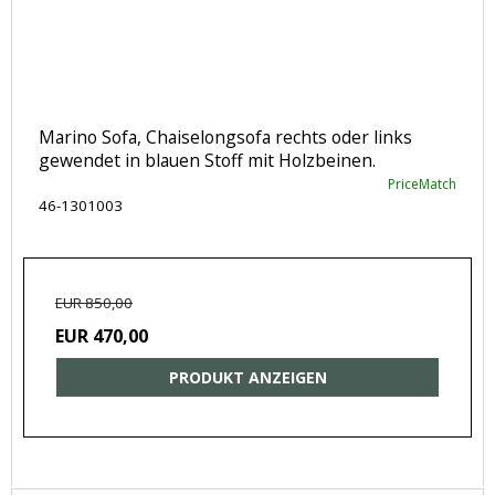
Marino Sofa, Chaiselongsofa rechts oder links
gewendet in blauen Stoff mit Holzbeinen.
PriceMatch
46-1301003
EUR 850,00
EUR 470,00
PRODUKT ANZEIGEN