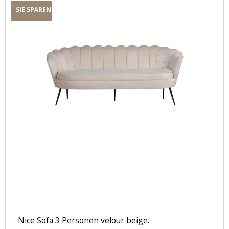
SIE SPAREN
Nice Sofa 3 Personen velour beige.