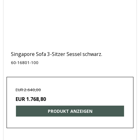
Singapore Sofa 3-Sitzer Sessel schwarz.
60-16801-100
EUR 2.640,00
EUR 1.768,80
PRODUKT ANZEIGEN