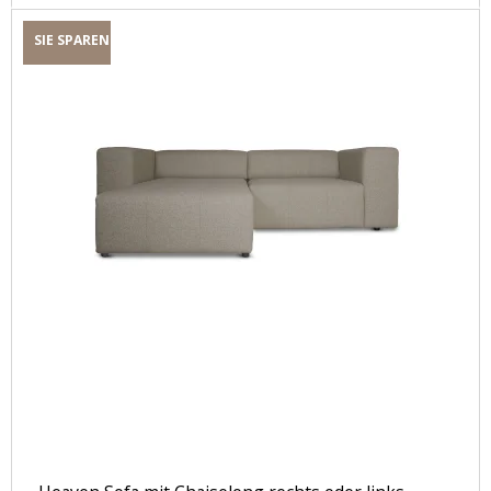
SIE SPAREN