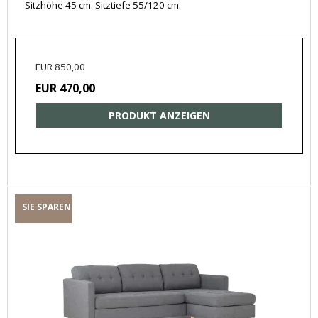
Sitzhöhe 45 cm. Sitztiefe 55/120 cm.
EUR 850,00
EUR 470,00
PRODUKT ANZEIGEN
SIE SPAREN