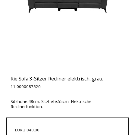
Rie Sofa 3-Sitzer Recliner elektrisch, grau.
11-0000087520
Sitzhöhe:48cm. Sitztiefe:55cm. Elektrische
Reclinerfunktion.
EUR 2.040,00