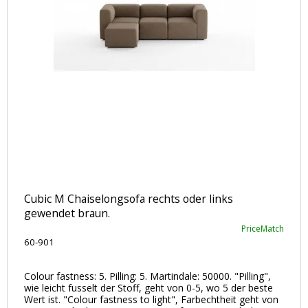
Cubic M Chaiselongsofa rechts oder links
gewendet braun.
PriceMatch
60-901
Colour fastness: 5. Pilling: 5. Martindale: 50000. "Pilling",
wie leicht fusselt der Stoff, geht von 0-5, wo 5 der beste
Wert ist. "Colour fastness to light", Farbechtheit geht von