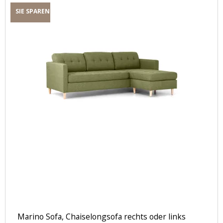
SIE SPAREN
Marino Sofa, Chaiselongsofa rechts oder links