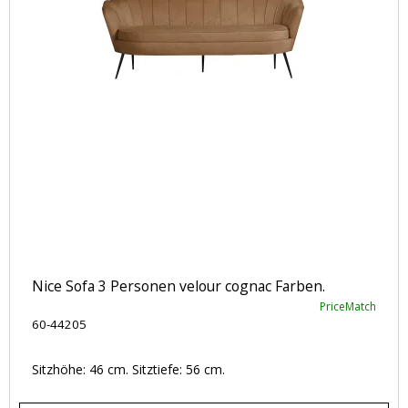
Nice Sofa 3 Personen velour cognac Farben.
PriceMatch
60-44205
Sitzhöhe: 46 cm. Sitztiefe: 56 cm.