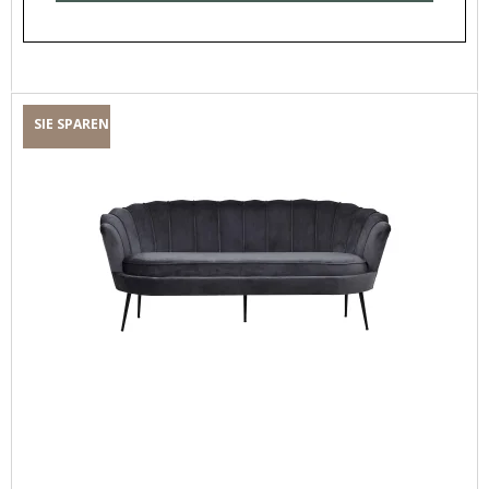
SIE SPAREN