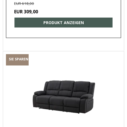
EUR 618,00
EUR 309,00
PRODUKT ANZEIGEN
SIE SPAREN