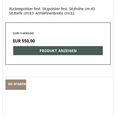
Rückenpolster fest. Sitzpolster fest. Sitzhöhe cm:43.
Sitztiefe cm:63. Armlehnenbreite cm:32.
EUR 1.490,00
EUR 550,00
PRODUKT ANZEIGEN
SIE SPAREN