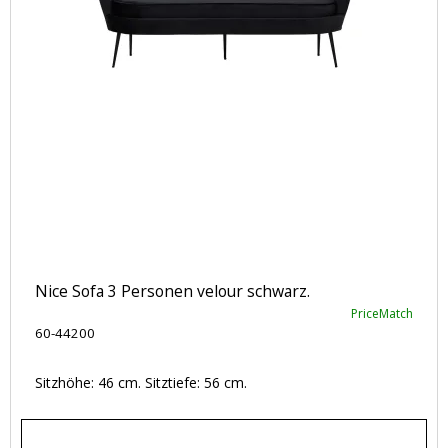
Nice Sofa 3 Personen velour schwarz.
PriceMatch
60-44200
Sitzhöhe: 46 cm. Sitztiefe: 56 cm.