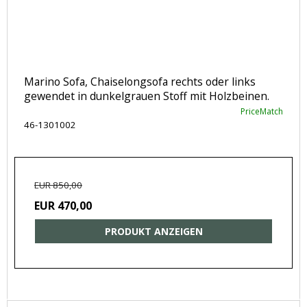
Marino Sofa, Chaiselongsofa rechts oder links
gewendet in dunkelgrauen Stoff mit Holzbeinen.
PriceMatch
46-1301002
EUR 850,00
EUR 470,00
PRODUKT ANZEIGEN