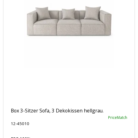
Box 3-Sitzer Sofa, 3 Dekokissen hellgrau.
PriceMatch
12-45010