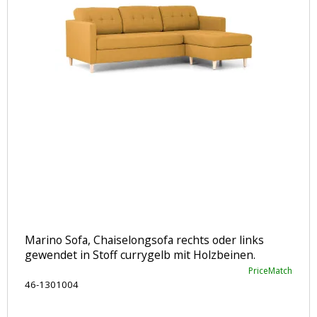
Marino Sofa, Chaiselongsofa rechts oder links
gewendet in Stoff currygelb mit Holzbeinen.
PriceMatch
46-1301004