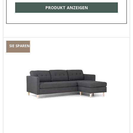
PRODUKT ANZEIGEN
SIE SPAREN