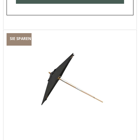
SIE SPAREN