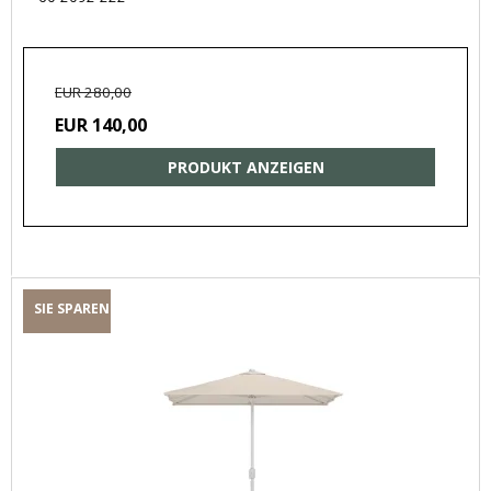
EUR 280,00
EUR 140,00
PRODUKT ANZEIGEN
SIE SPAREN