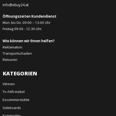
info@ebuy24.at
Öffnungszeiten Kundendienst
Mon. bis Do. 09.00 – 13.00 Uhr
Freitag 09.00 - 12.30 Uhr.
Wie können wir Ihnen helfen?
Reklamation
Transportschaden
Retouren
KATEGORIEN
Vitrinen
Tv-/Hifi-möbel
Esszimmerstühle
Sideboards
Kommoden