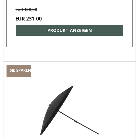
EUR 420,00
EUR 231,00
PRODUKT ANZEIGEN
SIE SPAREN