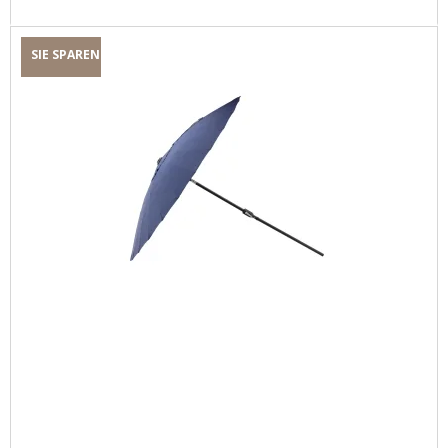
SIE SPAREN