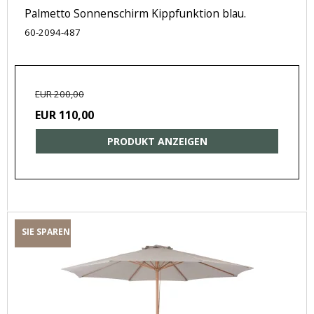
Palmetto Sonnenschirm Kippfunktion blau.
60-2094-487
EUR 200,00
EUR 110,00
PRODUKT ANZEIGEN
SIE SPAREN