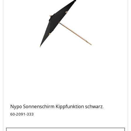
Nypo Sonnenschirm Kippfunktion schwarz.
60-2091-333