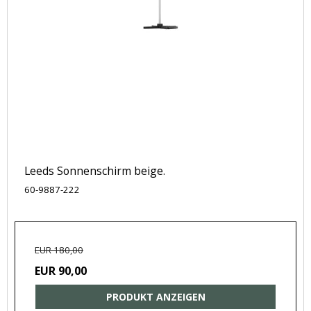
Leeds Sonnenschirm beige.
60-9887-222
EUR 180,00
EUR 90,00
PRODUKT ANZEIGEN