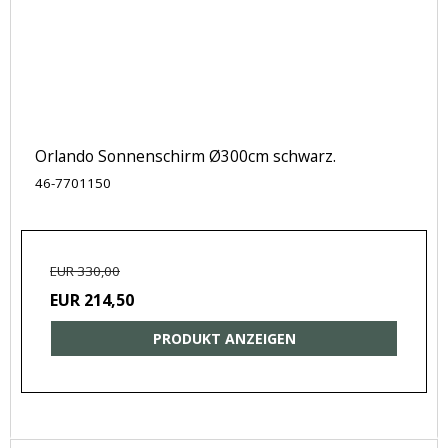
Orlando Sonnenschirm Ø300cm schwarz.
46-7701150
EUR 330,00
EUR 214,50
PRODUKT ANZEIGEN