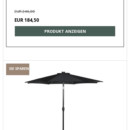
EUR 246,00
EUR 184,50
PRODUKT ANZEIGEN
SIE SPAREN