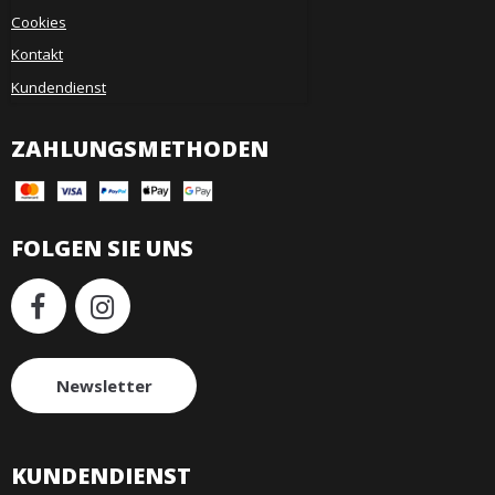
Cookies
Kontakt
Kundendienst
ZAHLUNGSMETHODEN
FOLGEN SIE UNS
Newsletter
KUNDENDIENST