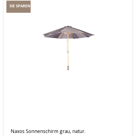
SIE SPAREN
Naxos Sonnenschirm grau, natur.