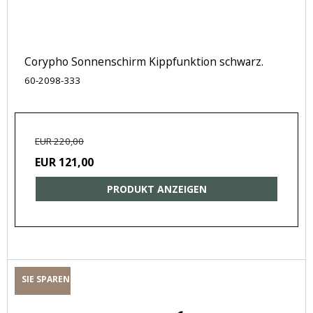
Corypho Sonnenschirm Kippfunktion schwarz.
60-2098-333
EUR 220,00
EUR 121,00
PRODUKT ANZEIGEN
SIE SPAREN