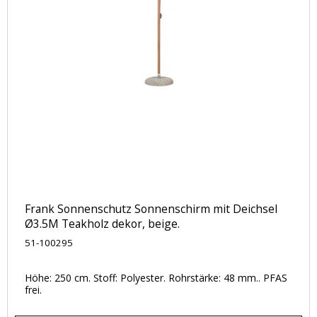
Frank Sonnenschutz Sonnenschirm mit Deichsel
Ø3.5M Teakholz dekor, beige.
51-100295
Höhe: 250 cm. Stoff: Polyester. Rohrstärke: 48 mm.. PFAS
frei.