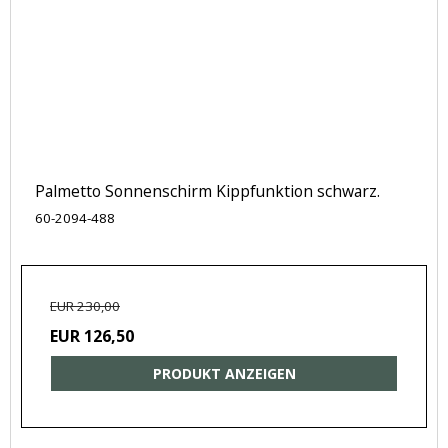
Palmetto Sonnenschirm Kippfunktion schwarz.
60-2094-488
EUR 230,00
EUR 126,50
PRODUKT ANZEIGEN