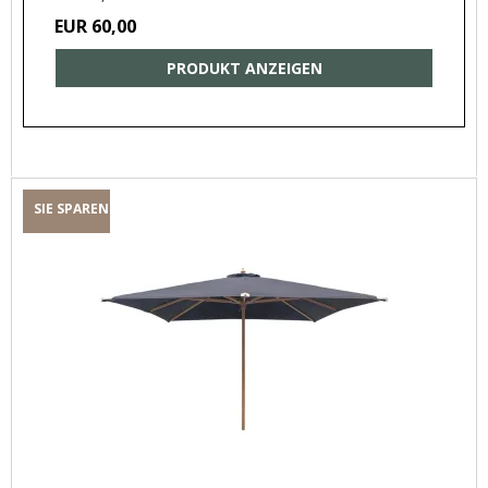
EUR 60,00
PRODUKT ANZEIGEN
SIE SPAREN