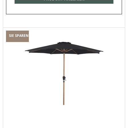
SIE SPAREN