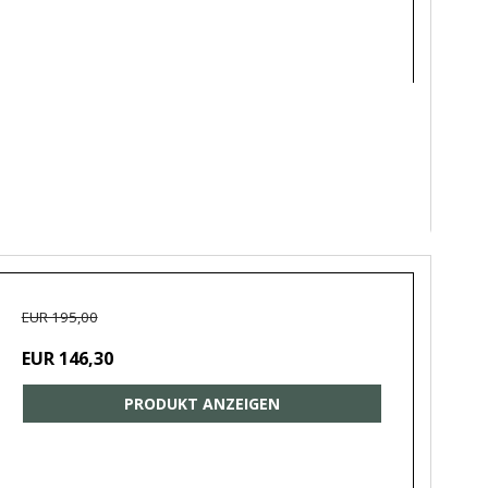
EUR 195,00
EUR 146,30
PRODUKT ANZEIGEN