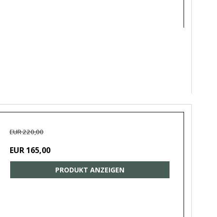
EUR 220,00
EUR 165,00
PRODUKT ANZEIGEN