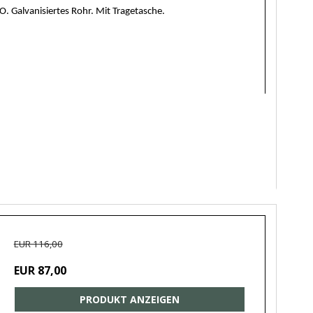
Galvanisiertes Rohr. Mit Tragetasche.
EUR 116,00
EUR 87,00
PRODUKT ANZEIGEN