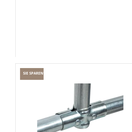
SIE SPAREN