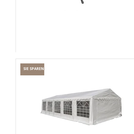
SIE SPAREN