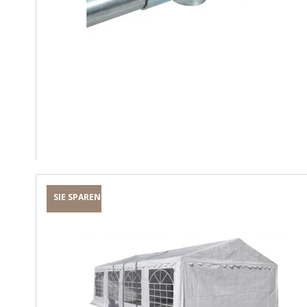
SIE SPAREN