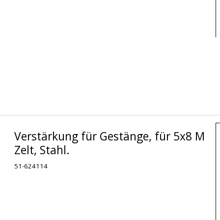
Verstärkung für Gestänge, für 5x8 M
Zelt, Stahl.
51-624114