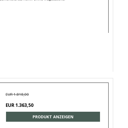
EUR 1.818,00
EUR 1.363,50
PRODUKT ANZEIGEN