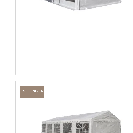
SIE SPAREN