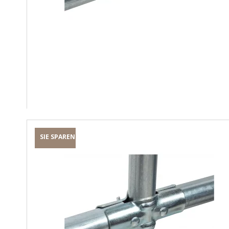
SIE SPAREN