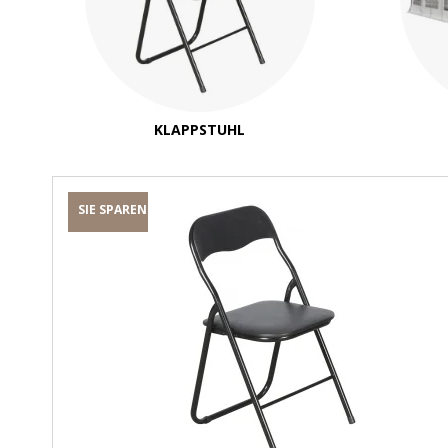
KLAPPSTUHL
SIE SPAREN