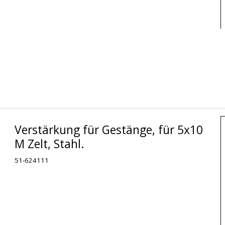
Verstärkung für Gestänge, für 5x10
M Zelt, Stahl.
51-624111