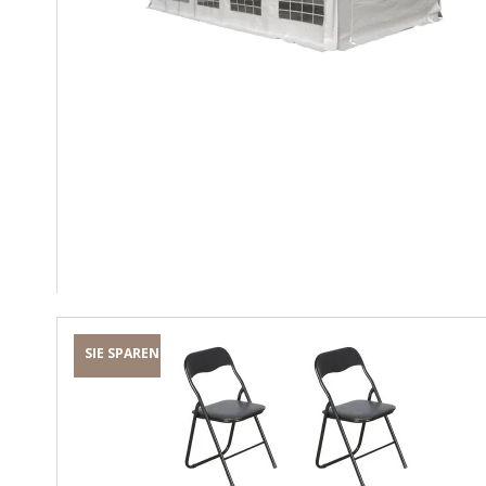
SIE SPAREN