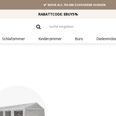
MEHR ALS 750.000 ZUFRIEDENE KUNDEN
RABATTCODE: EBUY5%
Schlafzimmer
Kinderzimmer
Büro
Dielenmöbe