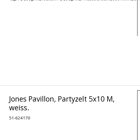
Jones Pavillon, Partyzelt 5x10 M,
weiss.
51-624170