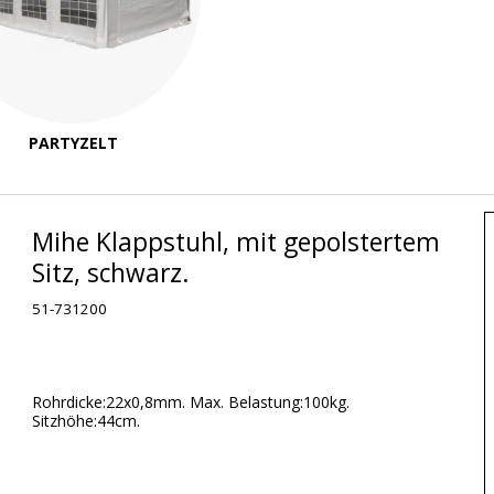
PARTYZELT
Mihe Klappstuhl, mit gepolstertem
Sitz, schwarz.
51-731200
Rohrdicke:22x0,8mm. Max. Belastung:100kg.
Sitzhöhe:44cm.