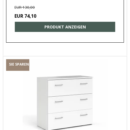
EUR 130,00
EUR 74,10
PRODUKT ANZEIGEN
SIE SPAREN