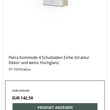
Petra Kommode 4 Schubladen Eiche Struktur
Dekor und weiss Hochglanz.
07-70505akuu
EUR 250,00
EUR 142,50
PRODUKT ANZEIGEN