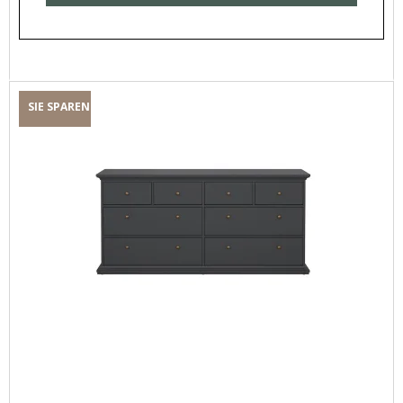
SIE SPAREN