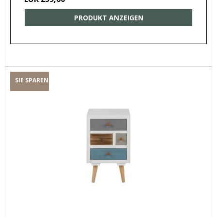
PRODUKT ANZEIGEN
SIE SPAREN