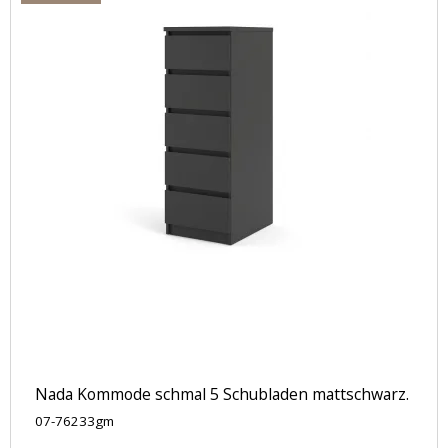
Nada Kommode schmal 5 Schubladen mattschwarz.
07-76233gm