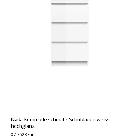
Nada Kommode schmal 3 Schubladen weiss
hochglanz.
07-76237uu