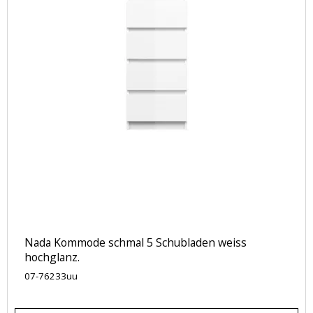
Nada Kommode schmal 5 Schubladen weiss
hochglanz.
07-76233uu