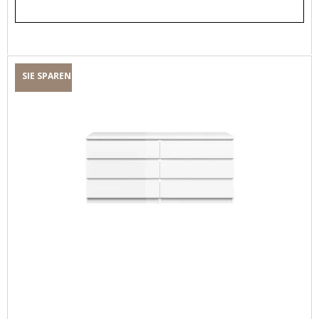
SIE SPAREN