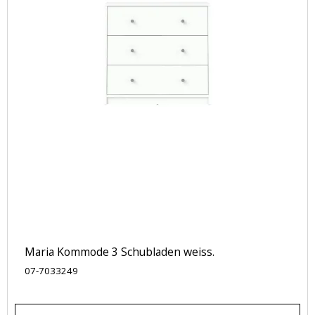
Maria Kommode 3 Schubladen weiss.
07-7033249