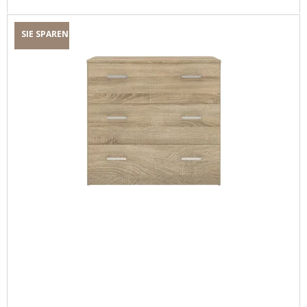
SIE SPAREN