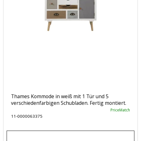
Thames Kommode in weiß mit 1 Tür und 5
verschiedenfarbigen Schubladen. Fertig montiert.
PriceMatch
11-0000063375