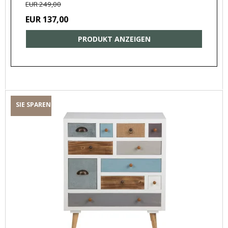
EUR 249,00
EUR 137,00
PRODUKT ANZEIGEN
SIE SPAREN