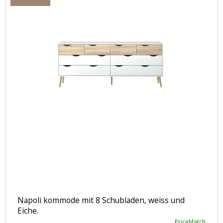
Napoli kommode mit 8 Schubladen, weiss und
Eiche.
PriceMatch