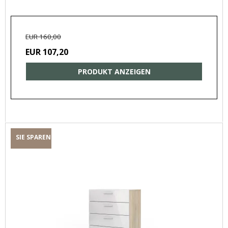
EUR 160,00
EUR 107,20
PRODUKT ANZEIGEN
SIE SPAREN