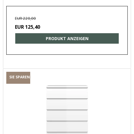
EUR 220,00
EUR 125,40
PRODUKT ANZEIGEN
SIE SPAREN