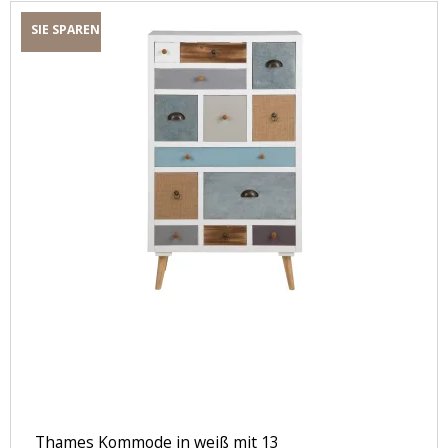
SIE SPAREN
Thames Kommode in weiß mit 13