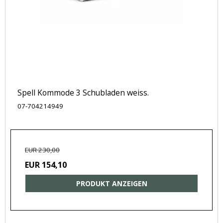
Spell Kommode 3 Schubladen weiss.
07-704214949
EUR 230,00
EUR 154,10
PRODUKT ANZEIGEN