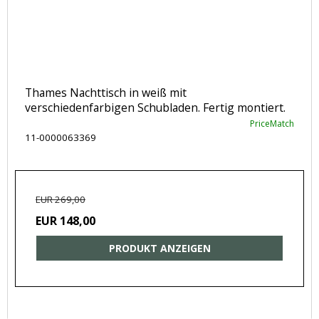
Thames Nachttisch in weiß mit
verschiedenfarbigen Schubladen. Fertig montiert.
PriceMatch
11-0000063369
EUR 269,00
EUR 148,00
PRODUKT ANZEIGEN