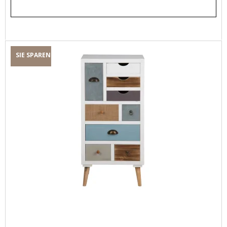
SIE SPAREN