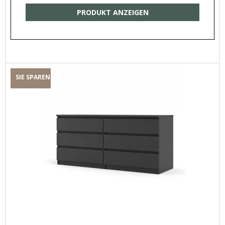
PRODUKT ANZEIGEN
SIE SPAREN