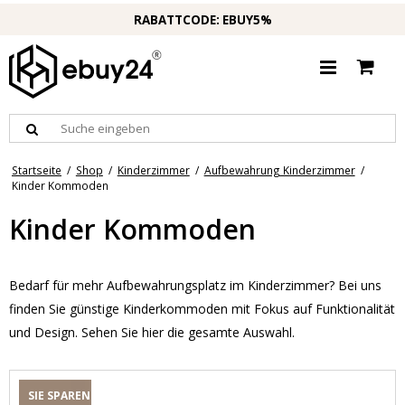
RABATTCODE: EBUY5%
Startseite
/
Shop
/
Kinderzimmer
/
Aufbewahrung Kinderzimmer
/
Kinder Kommoden
Kinder Kommoden
Bedarf für mehr Aufbewahrungsplatz im Kinderzimmer? Bei uns
finden Sie günstige Kinderkommoden mit Fokus auf Funktionalität
und Design. Sehen Sie hier die gesamte Auswahl.
SIE SPAREN