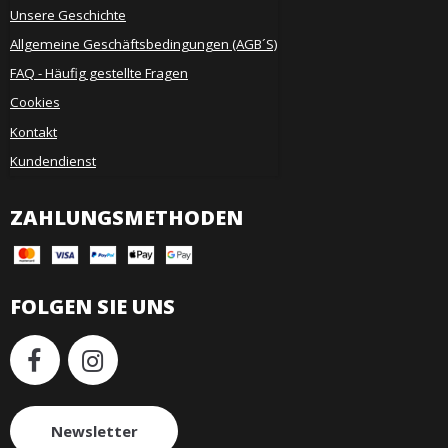
Unsere Geschichte
Allgemeine Geschäftsbedingungen (AGB´S)
FAQ - Häufig gestellte Fragen
Cookies
Kontakt
Kundendienst
ZAHLUNGSMETHODEN
FOLGEN SIE UNS
Newsletter