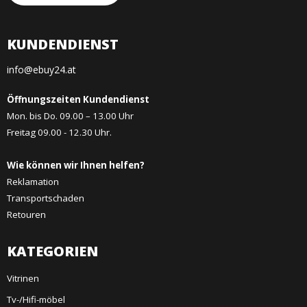
KUNDENDIENST
info@ebuy24.at
Öffnungszeiten Kundendienst
Mon. bis Do. 09.00 – 13.00 Uhr
Freitag 09.00 - 12.30 Uhr.
Wie können wir Ihnen helfen?
Reklamation
Transportschaden
Retouren
KATEGORIEN
Vitrinen
Tv-/Hifi-möbel