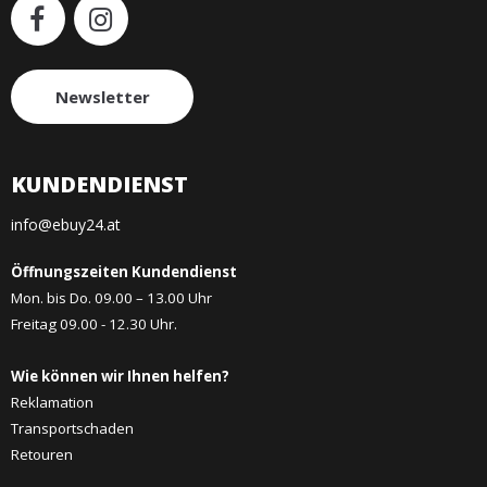
Newsletter
KUNDENDIENST
info@ebuy24.at
Öffnungszeiten Kundendienst
Mon. bis Do. 09.00 – 13.00 Uhr
Freitag 09.00 - 12.30 Uhr.
Wie können wir Ihnen helfen?
Reklamation
Transportschaden
Retouren