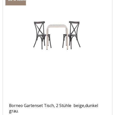
Borneo Gartenset Tisch, 2 Stühle beige,dunkel
grau.