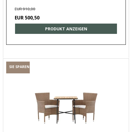
EUR 910,00
EUR 500,50
PRODUKT ANZEIGEN
SIE SPAREN