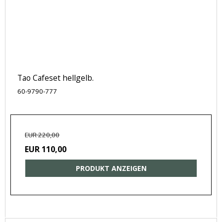
Tao Cafeset hellgelb.
60-9790-777
EUR 220,00
EUR 110,00
PRODUKT ANZEIGEN