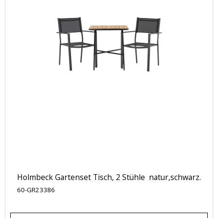
Holmbeck Gartenset Tisch, 2 Stühle natur,schwarz.
60-GR23386