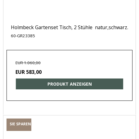
Holmbeck Gartenset Tisch, 2 Stühle natur,schwarz.
60-GR23385
EUR 1.060,00
EUR 583,00
PRODUKT ANZEIGEN
SIE SPAREN