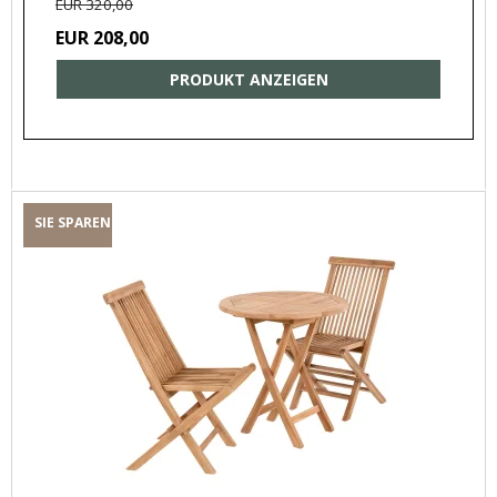
EUR 320,00
EUR 208,00
PRODUKT ANZEIGEN
SIE SPAREN