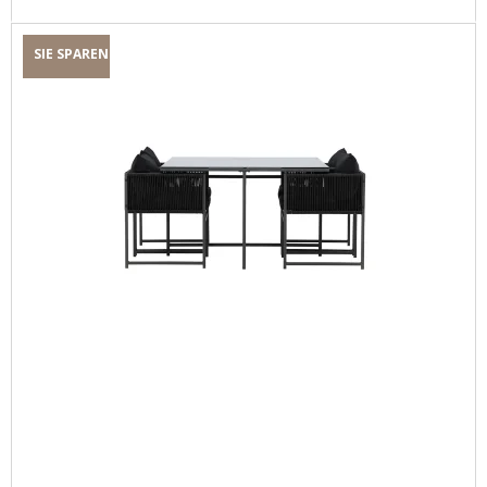
SIE SPAREN