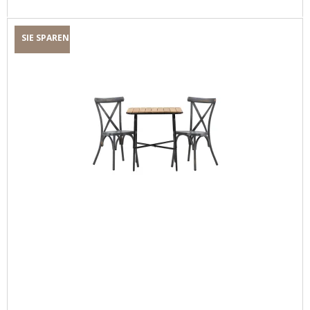
SIE SPAREN