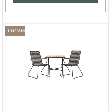
SIE SPAREN