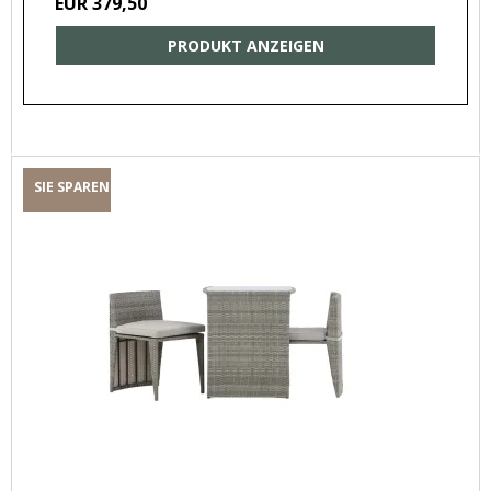
EUR 379,50
PRODUKT ANZEIGEN
SIE SPAREN