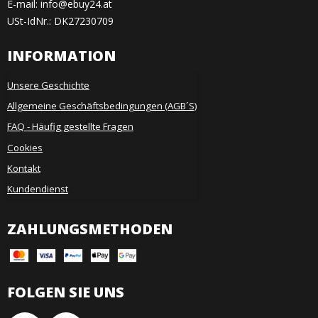
E-mail
:
info@ebuy24.at
USt-IdNr.: DK27230709
INFORMATION
Unsere Geschichte
Allgemeine Geschäftsbedingungen (AGB´S)
FAQ - Häufig gestellte Fragen
Cookies
Kontakt
Kundendienst
ZAHLUNGSMETHODEN
FOLGEN SIE UNS