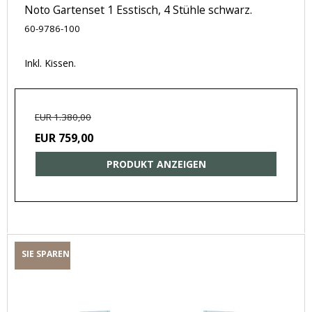
Noto Gartenset 1 Esstisch, 4 Stühle schwarz.
60-9786-100
Inkl. Kissen.
EUR 1.380,00
EUR 759,00
PRODUKT ANZEIGEN
SIE SPAREN