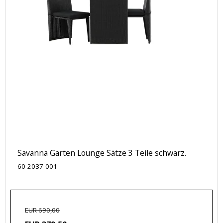
Savanna Garten Lounge Sätze 3 Teile schwarz.
60-2037-001
EUR 690,00