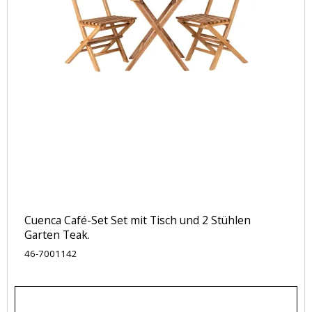
Cuenca Café-Set Set mit Tisch und 2 Stühlen
Garten Teak.
46-7001142