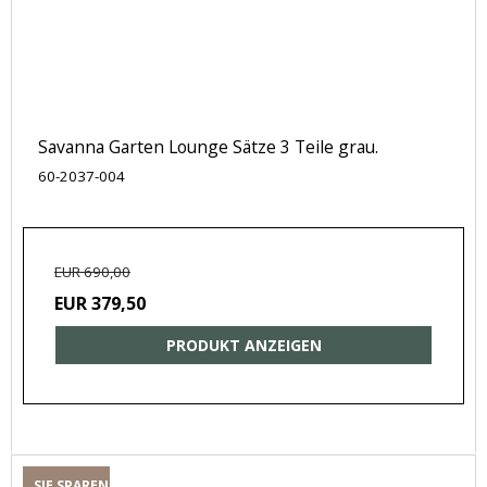
Savanna Garten Lounge Sätze 3 Teile grau.
60-2037-004
EUR 690,00
EUR 379,50
PRODUKT ANZEIGEN
SIE SPAREN