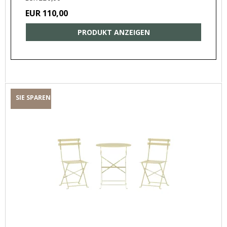
EUR 110,00
PRODUKT ANZEIGEN
SIE SPAREN