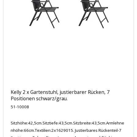
Kelly 2 x Gartenstuhl, justierbarer Rücken, 7
Positionen schwarz/grau.
51-10008
Sitzhöhe:42,5cm.Sitztiefe:43,5cm.Sitzbreite:43,5cm.Armlehne
nhöhe:66cm.Textilien:2x1629015. Justierbares Rückenteil-7