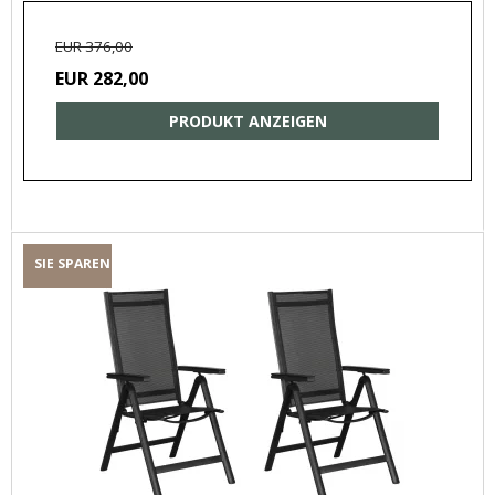
EUR 376,00
EUR 282,00
PRODUKT ANZEIGEN
SIE SPAREN