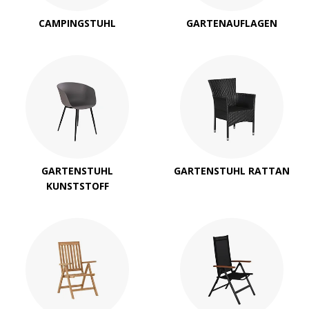
CAMPINGSTUHL
GARTENAUFLAGEN
GARTENSTUHL
GARTENSTUHL RATTAN
KUNSTSTOFF