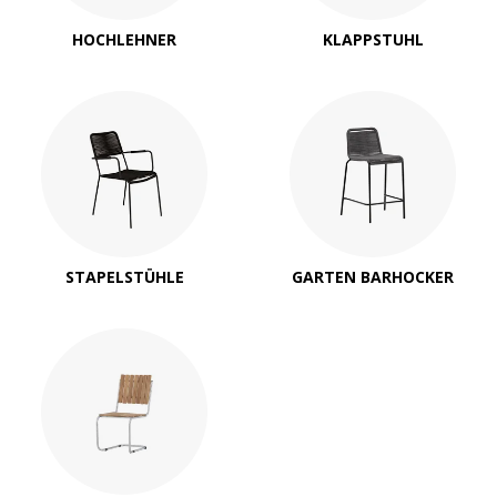
HOCHLEHNER
KLAPPSTUHL
STAPELSTÜHLE
GARTEN BARHOCKER