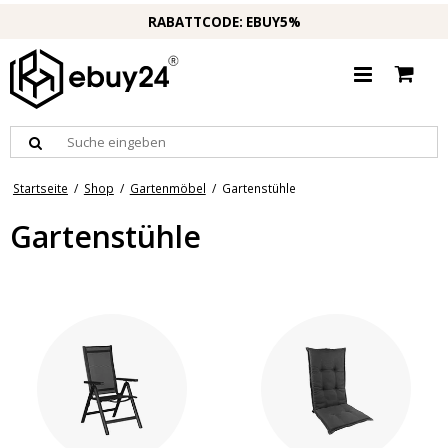
RABATTCODE: EBUY5%
Startseite
/
Shop
/
Gartenmöbel
/
Gartenstühle
Gartenstühle