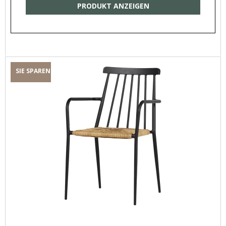
PRODUKT ANZEIGEN
SIE SPAREN