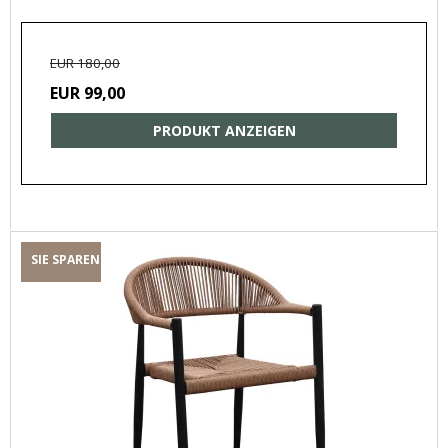
EUR 180,00
EUR 99,00
PRODUKT ANZEIGEN
SIE SPAREN