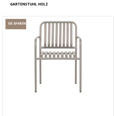
GARTENSTUHL HOLZ
SIE SPAREN