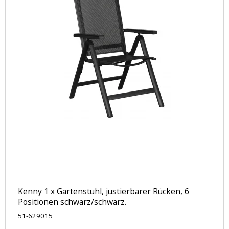
Kenny 1 x Gartenstuhl, justierbarer Rücken, 6
Positionen schwarz/schwarz.
51-629015