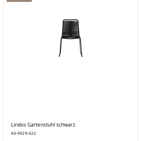
Lindos Gartenstuhl schwarz.
60-9929-022