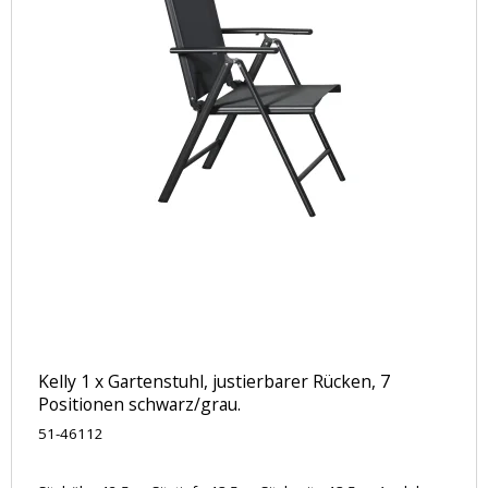
Kelly 1 x Gartenstuhl, justierbarer Rücken, 7
Positionen schwarz/grau.
51-46112