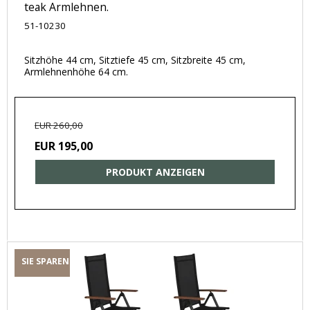
teak Armlehnen.
51-10230
Sitzhöhe 44 cm, Sitztiefe 45 cm, Sitzbreite 45 cm,
Armlehnenhöhe 64 cm.
EUR 260,00
EUR 195,00
PRODUKT ANZEIGEN
SIE SPAREN