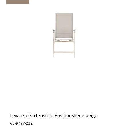
Levanzo Gartenstuhl Positionsliege beige.
60-9797-222