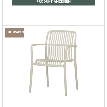
PRODUKT ANZEIGEN
SIE SPAREN