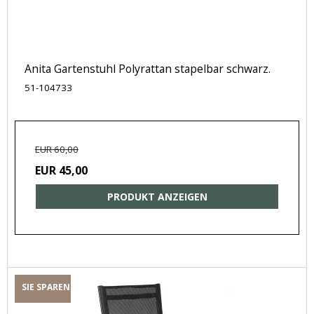
Anita Gartenstuhl Polyrattan stapelbar schwarz.
51-104733
EUR 60,00
EUR 45,00
PRODUKT ANZEIGEN
SIE SPAREN