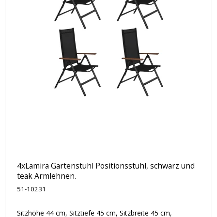
4xLamira Gartenstuhl Positionsstuhl, schwarz und
teak Armlehnen.
51-10231
Sitzhöhe 44 cm, Sitztiefe 45 cm, Sitzbreite 45 cm,