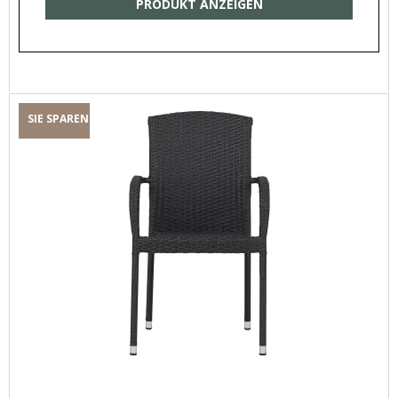
PRODUKT ANZEIGEN
SIE SPAREN