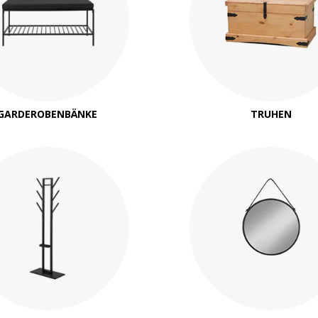
GARDEROBENBÄNKE
TRUHEN