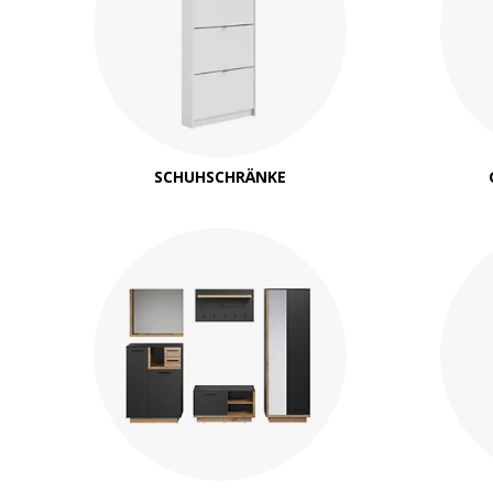
SCHUHSCHRÄNKE