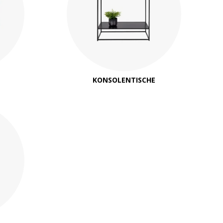
KONSOLENTISCHE