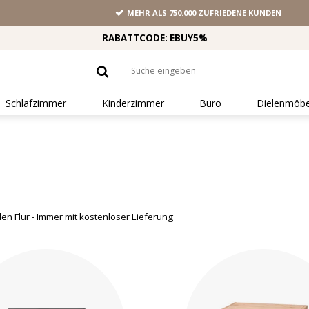
MEHR ALS 750.000 ZUFRIEDENE KUNDEN
RABATTCODE: EBUY5%
Schlafzimmer
Kinderzimmer
Büro
Dielenmöbe
n Flur - Immer mit kostenloser Lieferung