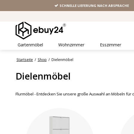
SCHNELLE LIEFERUNG NACH ABSPRACHE
Gartenmöbel
Wohnzimmer
Esszimmer
Startseite
/
Shop
/
Dielenmöbel
Dielenmöbel
Flurmöbel - Entdecken Sie unsere große Auswahl an Möbeln für de