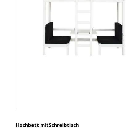
Hochbett mitSchreibtisch