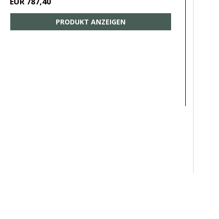
EUR 787,40
PRODUKT ANZEIGEN