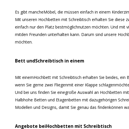
Es gibt mancheMöbel, die müssen einfach in einem Kinderzi
Mit unseren Hochbetten mit Schreibtisch erhalten Sie diese 
einfach nur den Platz bestmöglichnutzen möchten. Und mit vi
mitden Freunden unterhalten kann. Darum sind unsere Hochbet
möchten.
Bett undSchreibtisch in einem
Mit einemHochbett mit Schreibtisch erhalten Sie beides, ein
wenn Sie gerne zwei Fliegenmit einer Klappe schlagenmöchte
Und bei uns finden Sie einegroße Auswahl an Hochbetten mit e
Halbhohe Betten und Etagenbetten mit dazugehörigen Schreibt
Modellen und Designs, damit Sie genau das findenkönnen wa
Angebote beiHochbetten mit Schreibtisch