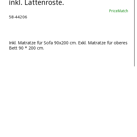
inkl. Lattenroste.
PriceMatch
58-44206
Inkl. Matratze für Sofa 90x200 cm. Exkl. Matratze für oberes
Bett 90 * 200 cm.