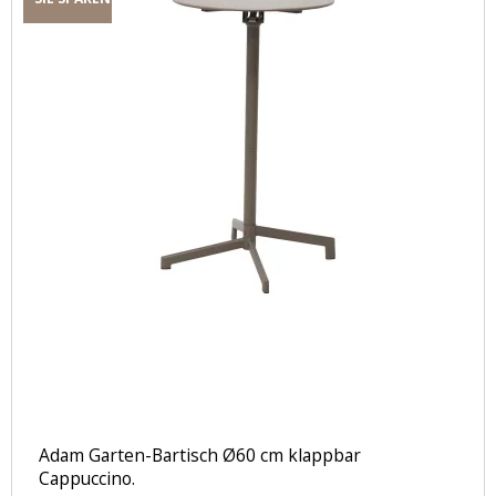
Adam Garten-Bartisch Ø60 cm klappbar
Cappuccino.