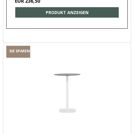
EUR 236,50
PRODUKT ANZEIGEN
SIE SPAREN