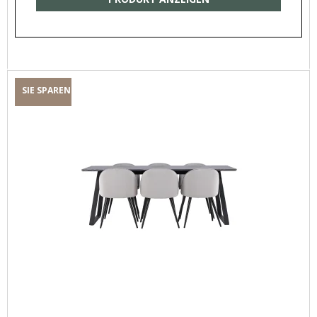
SIE SPAREN