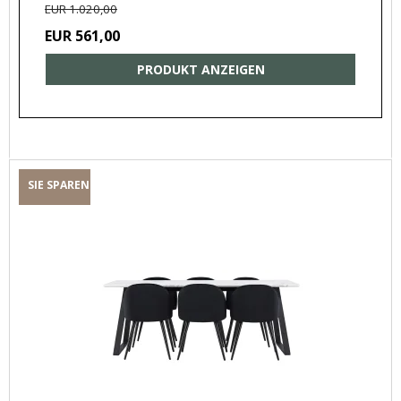
EUR 1.020,00
EUR 561,00
PRODUKT ANZEIGEN
SIE SPAREN