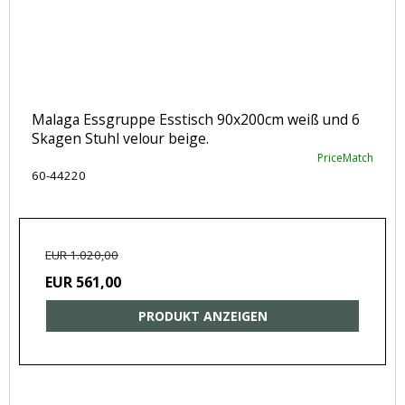
Malaga Essgruppe Esstisch 90x200cm weiß und 6
Skagen Stuhl velour beige.
PriceMatch
60-44220
EUR 1.020,00
EUR 561,00
PRODUKT ANZEIGEN