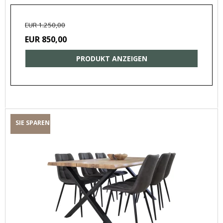
EUR 1.250,00
EUR 850,00
PRODUKT ANZEIGEN
SIE SPAREN