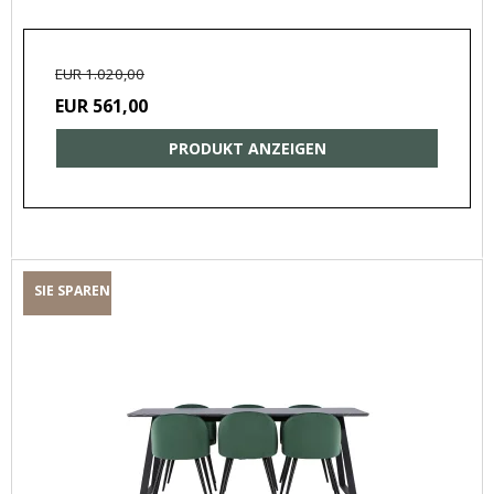
EUR 1.020,00
EUR 561,00
PRODUKT ANZEIGEN
SIE SPAREN