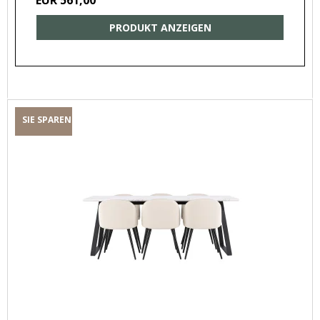
PRODUKT ANZEIGEN
SIE SPAREN