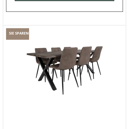
SIE SPAREN