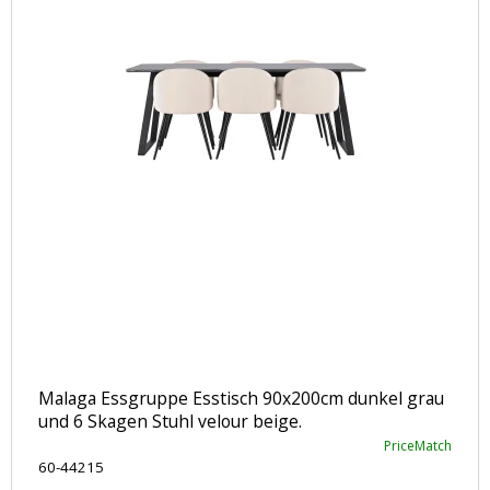
Malaga Essgruppe Esstisch 90x200cm dunkel grau
und 6 Skagen Stuhl velour beige.
PriceMatch
60-44215