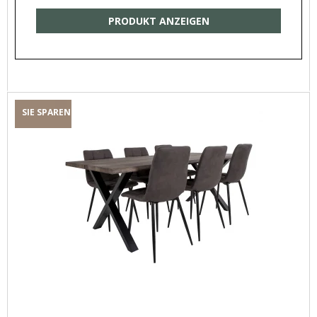
PRODUKT ANZEIGEN
SIE SPAREN