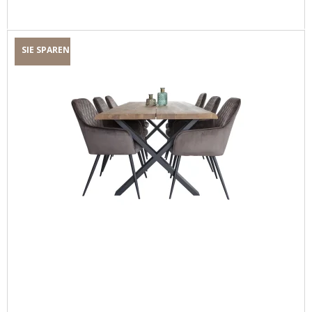
SIE SPAREN