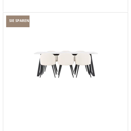
SIE SPAREN