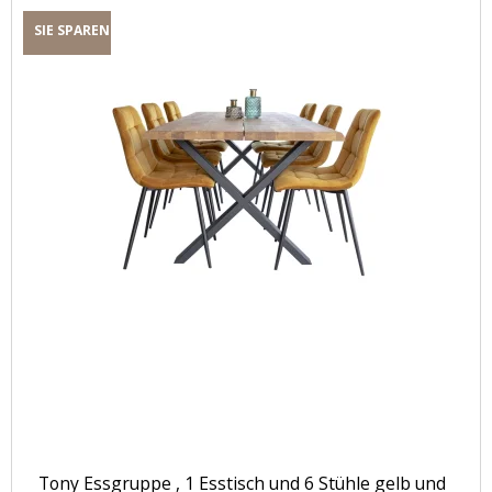
SIE SPAREN
Tony Essgruppe , 1 Esstisch und 6 Stühle gelb und