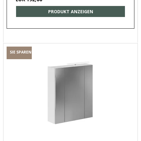
PRODUKT ANZEIGEN
SIE SPAREN