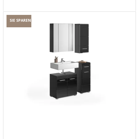
SIE SPAREN