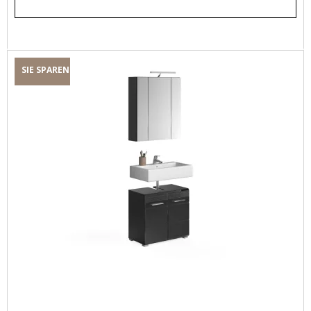
SIE SPAREN