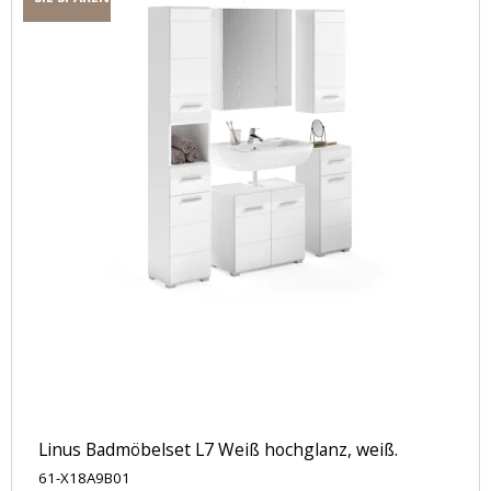
Linus Badmöbelset L7 Weiß hochglanz, weiß.
61-X18A9B01