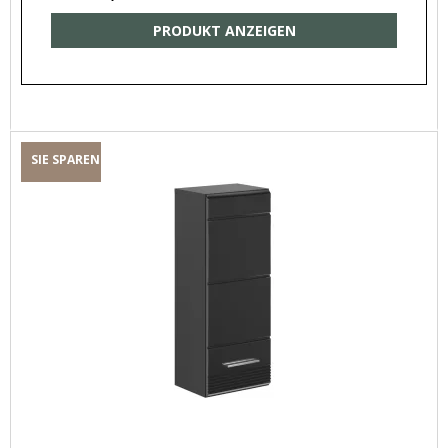
PRODUKT ANZEIGEN
SIE SPAREN