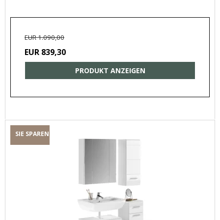
EUR 1.090,00
EUR 839,30
PRODUKT ANZEIGEN
SIE SPAREN