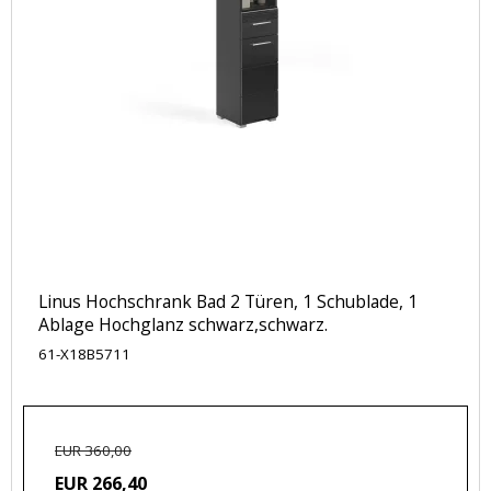
Linus Hochschrank Bad 2 Türen, 1 Schublade, 1
Ablage Hochglanz schwarz,schwarz.
61-X18B5711
EUR 360,00
EUR 266,40