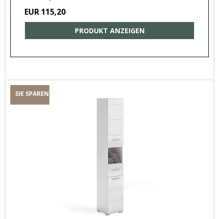
EUR 115,20
PRODUKT ANZEIGEN
SIE SPAREN