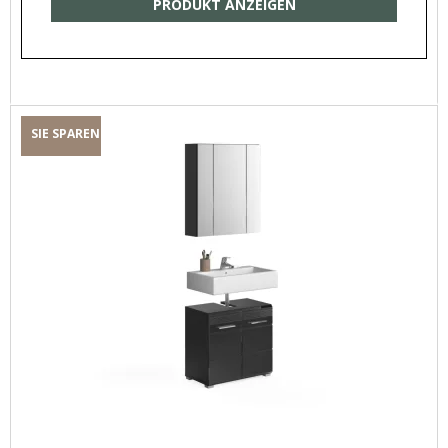
PRODUKT ANZEIGEN
SIE SPAREN