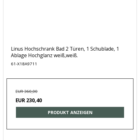
Linus Hochschrank Bad 2 Türen, 1 Schublade, 1
Ablage Hochglanz weiß,weiß.
61-X18A9711
EUR 360,00
EUR 230,40
PRODUKT ANZEIGEN