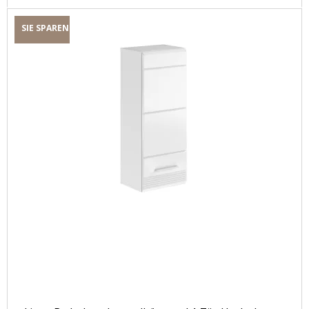
SIE SPAREN