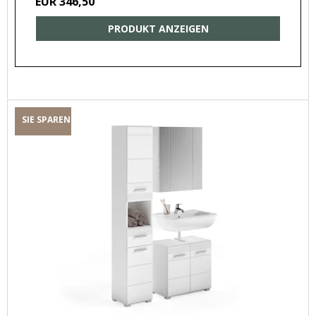
EUR 346,50
PRODUKT ANZEIGEN
SIE SPAREN