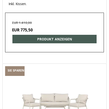
Inkl. Kissen.
EUR 1.410,00
EUR 775,50
PRODUKT ANZEIGEN
SIE SPAREN