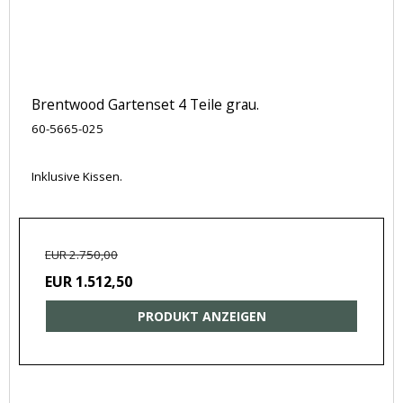
Brentwood Gartenset 4 Teile grau.
60-5665-025
Inklusive Kissen.
EUR 2.750,00
EUR 1.512,50
PRODUKT ANZEIGEN