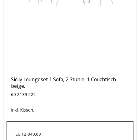
Sicily Loungeset 1 Sofa, 2 Stühle, 1 Couchtisch
beige.
60-2139-222
Inkl. Kissen.
EUR 2.840,00