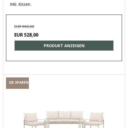
Inkl. Kissen.
EUR 960,00
EUR 528,00
PRODUKT ANZEIGEN
SIE SPAREN