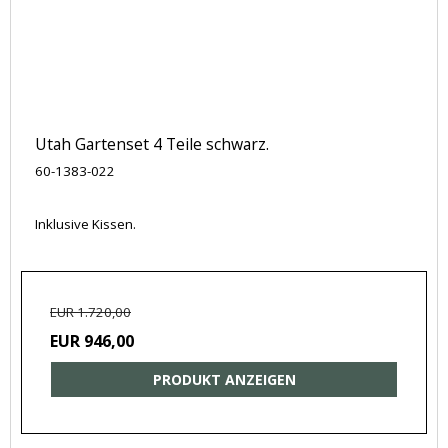
Utah Gartenset 4 Teile schwarz.
60-1383-022
Inklusive Kissen.
EUR 1.720,00
EUR 946,00
PRODUKT ANZEIGEN