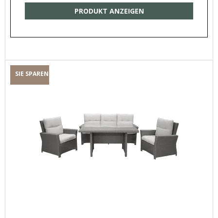
PRODUKT ANZEIGEN
SIE SPAREN