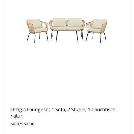
Ortigia Loungeset 1 Sofa, 2 Stühle, 1 Couchtisch
natur.
60-9795-000