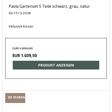
Paola Gartenset 5 Teile schwarz, grau, natur.
60-1513-2038
Inklusive Kissen.
EUR 1.890,00
EUR 1.039,50
PRODUKT ANZEIGEN
SIE SPAREN