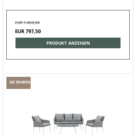
EUR 1.450,00
EUR 797,50
PRODUKT ANZEIGEN
SIE SPAREN