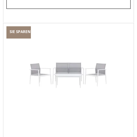
SIE SPAREN