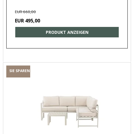
EUR 660,00
EUR 495,00
PRODUKT ANZEIGEN
SIE SPAREN