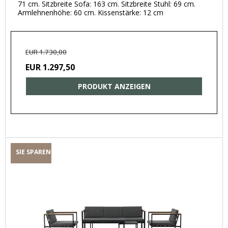
71 cm. Sitzbreite Sofa: 163 cm. Sitzbreite Stuhl: 69 cm.
Armlehnenhöhe: 60 cm. Kissenstärke: 12 cm
EUR 1.730,00
EUR 1.297,50
PRODUKT ANZEIGEN
SIE SPAREN