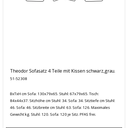
Theodor Sofasatz 4 Teile mit Kissen schwarz,grau.
51-52308
BxTxH cm Sofa: 130x79x65. Stuhl: 67x79x65. Tisch:
84x44x37. Sitzhöhe cm Stuhl: 34. Sofa: 34. Sitztiefe cm Stuhl:
46. Sofa: 46. Sitzbreite cm Stuhl: 63. Sofa: 126. Maximales
Gewicht kg. Stuhl: 120. Sofa: 120 je Sitz. PFAS frei.