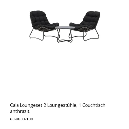
Cala Loungeset 2 Loungestühle, 1 Couchtisch
anthrazit.
60-9803-100