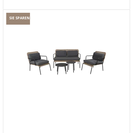
SIE SPAREN