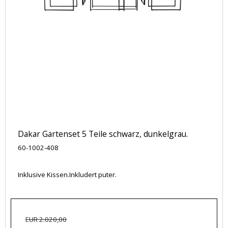
Dakar Gartenset 5 Teile schwarz, dunkelgrau.
60-1002-408
Inklusive Kissen.Inkludert puter.
EUR 2.020,00