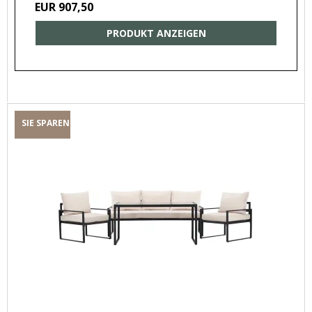
EUR 907,50
PRODUKT ANZEIGEN
SIE SPAREN