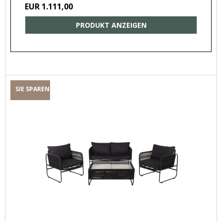
EUR 1.111,00
PRODUKT ANZEIGEN
SIE SPAREN