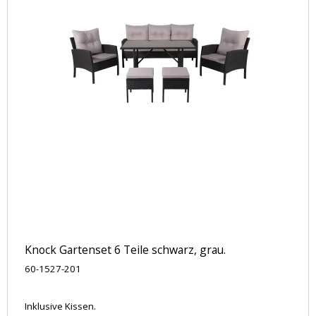
Knock Gartenset 6 Teile schwarz, grau.
60-1527-201
Inklusive Kissen.