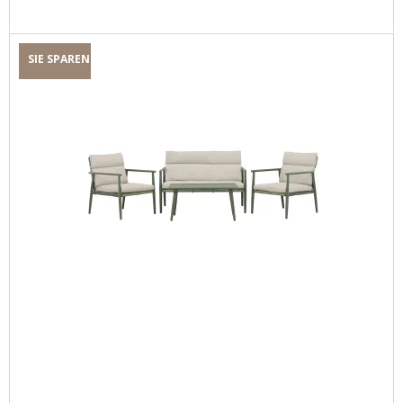
SIE SPAREN