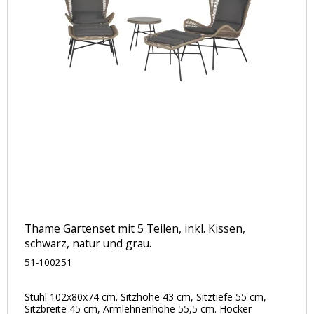
Thame Gartenset mit 5 Teilen, inkl. Kissen,
schwarz, natur und grau.
51-100251
Stuhl 102x80x74 cm. Sitzhöhe 43 cm, Sitztiefe 55 cm,
Sitzbreite 45 cm, Armlehnenhöhe 55,5 cm. Hocker