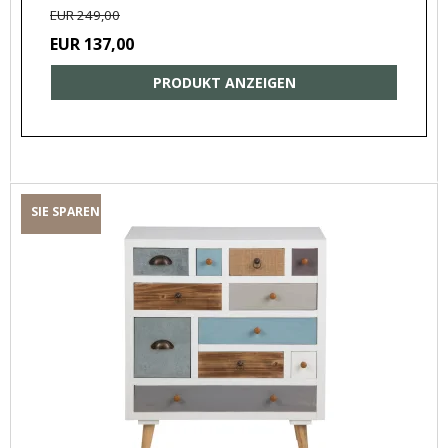
EUR 249,00
EUR 137,00
PRODUKT ANZEIGEN
SIE SPAREN