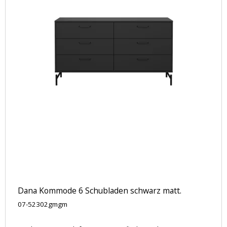
Dana Kommode 6 Schubladen schwarz matt.
07-52302gmgm