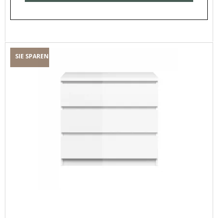
SIE SPAREN