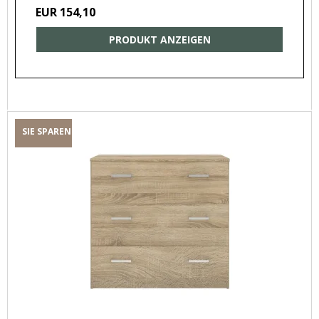
EUR 154,10
PRODUKT ANZEIGEN
SIE SPAREN