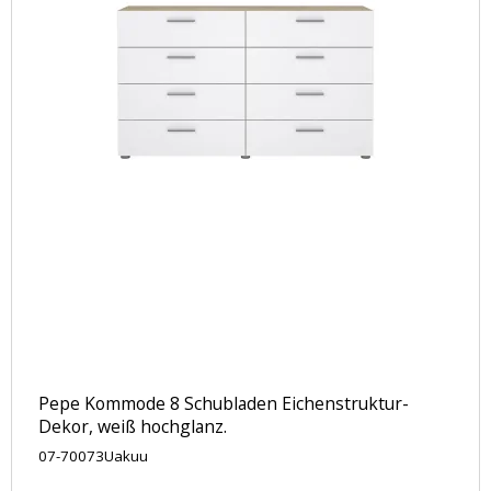
Pepe Kommode 8 Schubladen Eichenstruktur-
Dekor, weiß hochglanz.
07-70073Uakuu