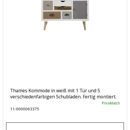
Thames Kommode in weiß mit 1 Tür und 5
verschiedenfarbigen Schubladen. Fertig montiert.
PriceMatch
11-0000063375