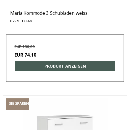
Maria Kommode 3 Schubladen weiss.
07-7033249
EUR 130,00
EUR 74,10
PRODUKT ANZEIGEN
SIE SPAREN