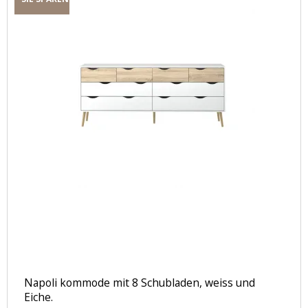
Napoli kommode mit 8 Schubladen, weiss und
Eiche.