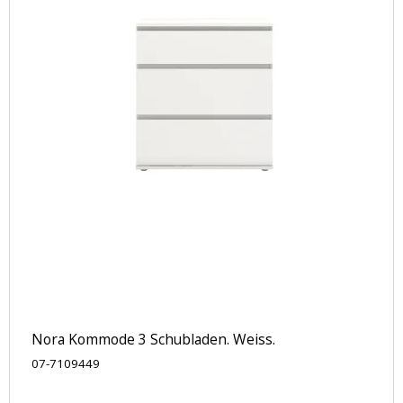
Nora Kommode 3 Schubladen. Weiss.
07-7109449