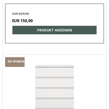
EUR 420,00
EUR 150,00
PRODUKT ANZEIGEN
SIE SPAREN