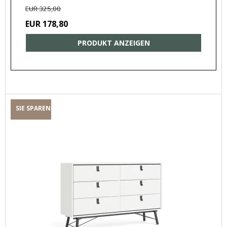
EUR 325,00
EUR 178,80
PRODUKT ANZEIGEN
SIE SPAREN