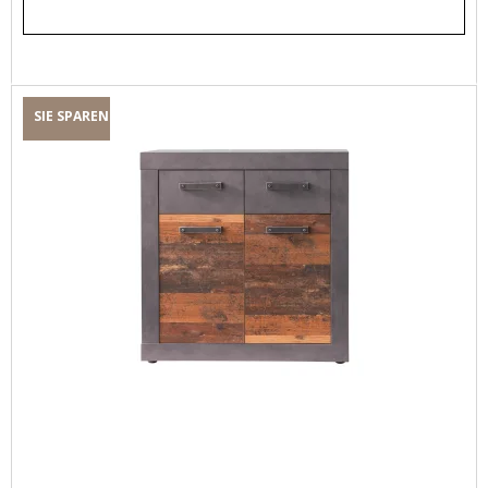
SIE SPAREN