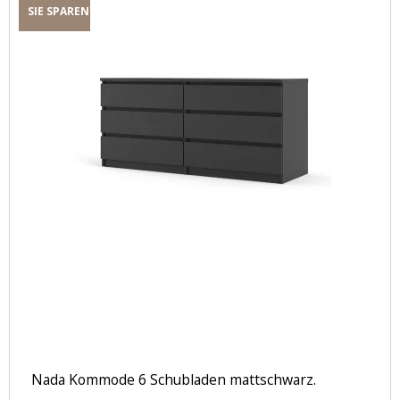
SIE SPAREN
Nada Kommode 6 Schubladen mattschwarz.