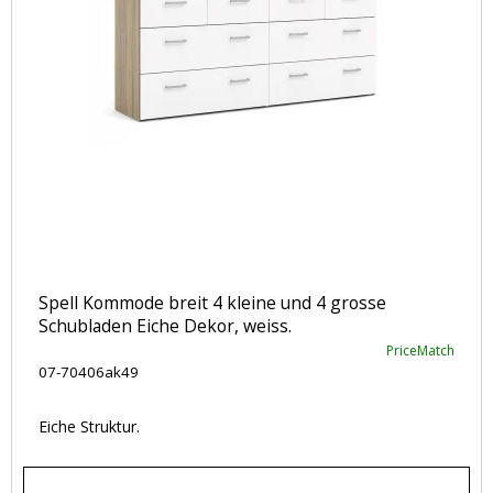
Spell Kommode breit 4 kleine und 4 grosse
Schubladen Eiche Dekor, weiss.
PriceMatch
07-70406ak49
Eiche Struktur.