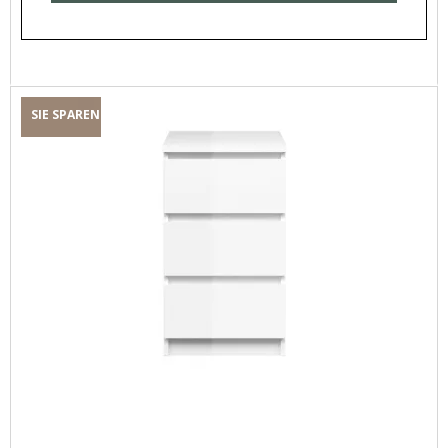
SIE SPAREN