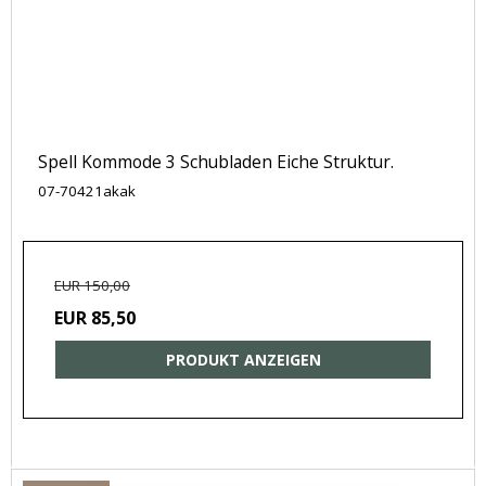
Spell Kommode 3 Schubladen Eiche Struktur.
07-70421akak
EUR 150,00
EUR 85,50
PRODUKT ANZEIGEN