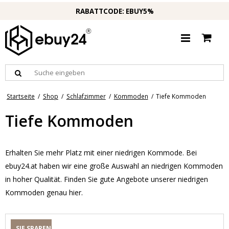
RABATTCODE: EBUY5%
Startseite
/
Shop
/
Schlafzimmer
/
Kommoden
/
Tiefe Kommoden
Tiefe Kommoden
Erhalten Sie mehr Platz mit einer niedrigen Kommode. Bei
ebuy24.at haben wir eine große Auswahl an niedrigen Kommoden
in hoher Qualität. Finden Sie gute Angebote unserer niedrigen
Kommoden genau hier.
SIE SPAREN