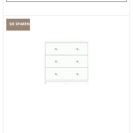
SIE SPAREN