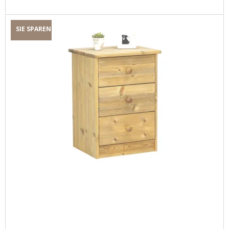
SIE SPAREN